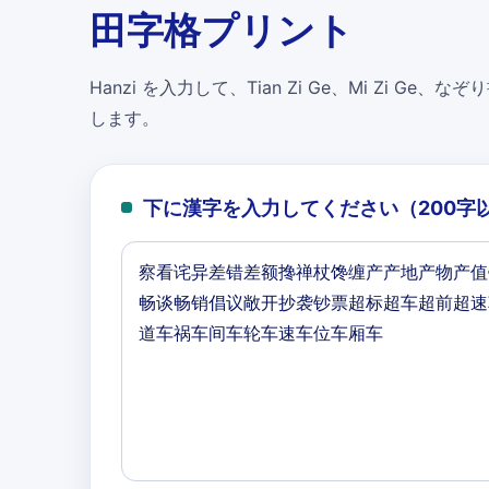
田字格プリント
Hanzi を入力して、Tian Zi Ge、Mi Zi Ge、なぞり書
します。
下に漢字を入力してください（200字