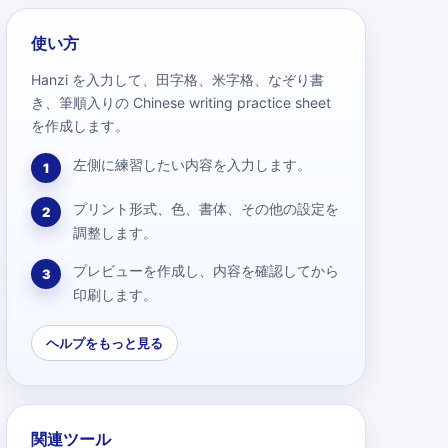
使い方
Hanzi を入力して、田字格、米字格、なぞり書
き、筆順入りの Chinese writing practice sheet
を作成します。
左側に練習したい内容を入力します。
1
プリント形式、色、書体、その他の設定を
2
調整します。
プレビューを作成し、内容を確認してから
3
印刷します。
ヘルプをもっと見る
関連ツール