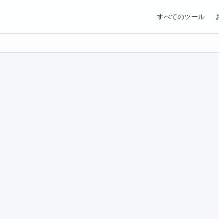
すべてのツール