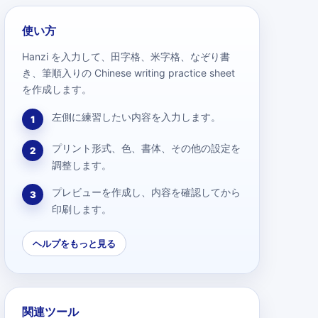
使い方
Hanzi を入力して、田字格、米字格、なぞり書
き、筆順入りの Chinese writing practice sheet
を作成します。
左側に練習したい内容を入力します。
1
プリント形式、色、書体、その他の設定を
2
調整します。
プレビューを作成し、内容を確認してから
3
印刷します。
ヘルプをもっと見る
関連ツール