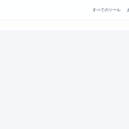
すべてのツール