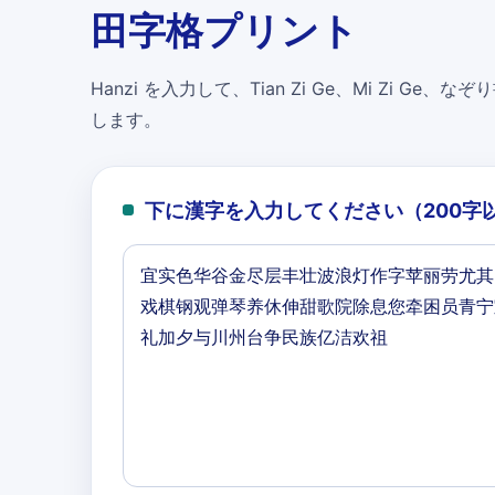
田字格プリント
Hanzi を入力して、Tian Zi Ge、Mi Zi Ge、なぞり書
します。
下に漢字を入力してください（200字