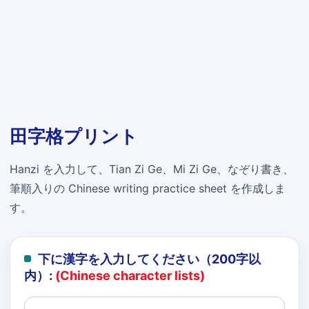
田字格プリント
Hanzi を入力して、Tian Zi Ge、Mi Zi Ge、なぞり書き、
筆順入りの Chinese writing practice sheet を作成しま
す。
下に漢字を入力してください（200字以
内）:
(Chinese character lists)