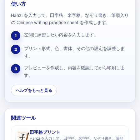
使い方
Hanzi を入力して、田字格、米字格、なぞり書き、筆順入り
の Chinese writing practice sheet を作成します。
左側に練習したい内容を入力します。
1
プリント形式、色、書体、その他の設定を調整しま
2
す。
プレビューを作成し、内容を確認してから印刷しま
3
す。
ヘルプをもっと見る
関連ツール
田字格プリント
Hanzi を入力して、田字格、米字格、なぞり書き、筆順