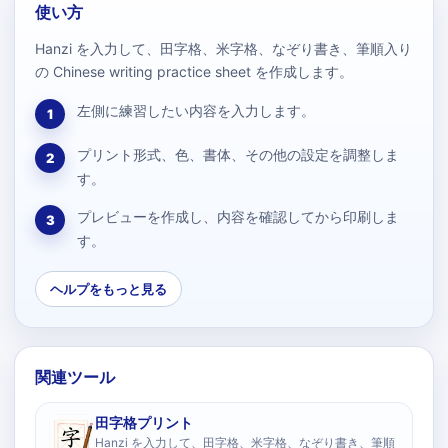
使い方
Hanzi を入力して、田字格、米字格、なぞり書き、筆順入り
の Chinese writing practice sheet を作成します。
左側に練習したい内容を入力します。
1
プリント形式、色、書体、その他の設定を調整しま
2
す。
プレビューを作成し、内容を確認してから印刷しま
3
す。
ヘルプをもっと見る
関連ツール
田字格プリント
Hanzi を入力して、田字格、米字格、なぞり書き、筆順