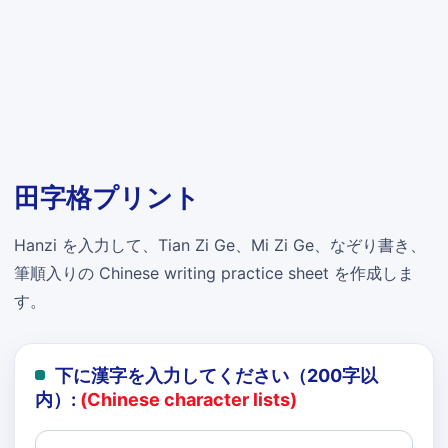
田字格プリント
Hanzi を入力して、Tian Zi Ge、Mi Zi Ge、なぞり書き、
筆順入りの Chinese writing practice sheet を作成しま
す。
下に漢字を入力してください（200字以
内）:
(Chinese character lists)