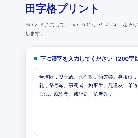
田字格プリント
Hanzi を入力して、Tian Zi Ge、Mi Zi Ge、なぞり書
します。
下に漢字を入力してください（200字