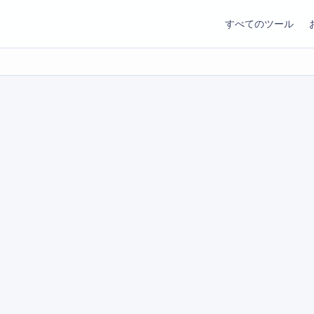
すべてのツール