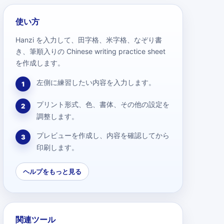
使い方
Hanzi を入力して、田字格、米字格、なぞり書
き、筆順入りの Chinese writing practice sheet
を作成します。
左側に練習したい内容を入力します。
1
プリント形式、色、書体、その他の設定を
2
調整します。
プレビューを作成し、内容を確認してから
3
印刷します。
ヘルプをもっと見る
関連ツール