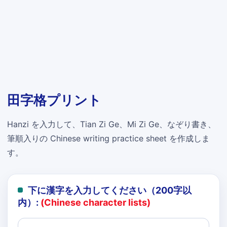
田字格プリント
Hanzi を入力して、Tian Zi Ge、Mi Zi Ge、なぞり書き、
筆順入りの Chinese writing practice sheet を作成しま
す。
下に漢字を入力してください（200字以
内）:
(Chinese character lists)