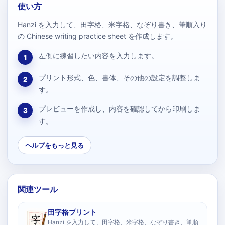
使い方
Hanzi を入力して、田字格、米字格、なぞり書き、筆順入り
の Chinese writing practice sheet を作成します。
左側に練習したい内容を入力します。
1
プリント形式、色、書体、その他の設定を調整しま
2
す。
プレビューを作成し、内容を確認してから印刷しま
3
す。
ヘルプをもっと見る
関連ツール
田字格プリント
Hanzi を入力して、田字格、米字格、なぞり書き、筆順