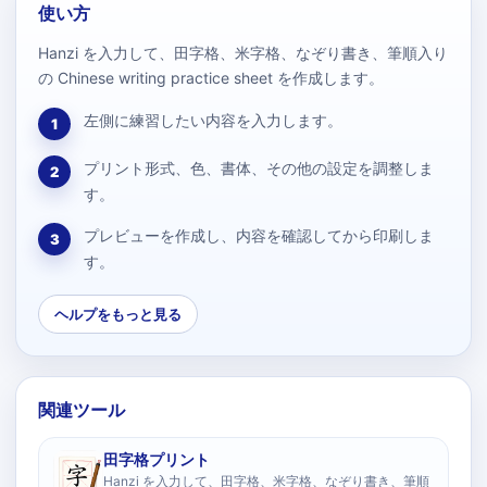
使い方
Hanzi を入力して、田字格、米字格、なぞり書き、筆順入り
の Chinese writing practice sheet を作成します。
左側に練習したい内容を入力します。
1
プリント形式、色、書体、その他の設定を調整しま
2
す。
プレビューを作成し、内容を確認してから印刷しま
3
す。
ヘルプをもっと見る
関連ツール
田字格プリント
Hanzi を入力して、田字格、米字格、なぞり書き、筆順