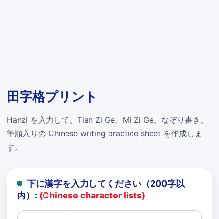
田字格プリント
Hanzi を入力して、Tian Zi Ge、Mi Zi Ge、なぞり書き、
筆順入りの Chinese writing practice sheet を作成しま
す。
下に漢字を入力してください（200字以
内）:
(Chinese character lists)