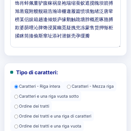
Tipo di caratteri:
Caratteri - Riga intera
Caratteri - Mezza riga
Caratteri e una riga vuota sotto
Ordine dei tratti
Ordine dei tratti e una riga di caratteri
Ordine dei tratti e una riga vuota