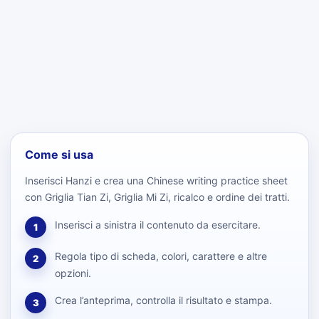
Come si usa
Inserisci Hanzi e crea una Chinese writing practice sheet
con Griglia Tian Zi, Griglia Mi Zi, ricalco e ordine dei tratti.
Inserisci a sinistra il contenuto da esercitare.
1
Regola tipo di scheda, colori, carattere e altre
2
opzioni.
Crea l’anteprima, controlla il risultato e stampa.
3