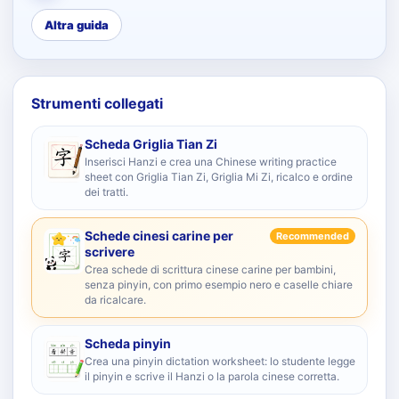
Altra guida
Strumenti collegati
Scheda Griglia Tian Zi
Inserisci Hanzi e crea una Chinese writing practice
sheet con Griglia Tian Zi, Griglia Mi Zi, ricalco e ordine
dei tratti.
Schede cinesi carine per
Recommended
scrivere
Crea schede di scrittura cinese carine per bambini,
senza pinyin, con primo esempio nero e caselle chiare
da ricalcare.
Scheda pinyin
Crea una pinyin dictation worksheet: lo studente legge
il pinyin e scrive il Hanzi o la parola cinese corretta.