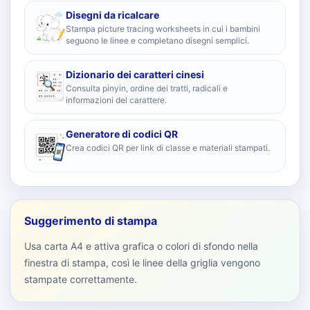
Disegni da ricalcare
Stampa picture tracing worksheets in cui i bambini
seguono le linee e completano disegni semplici.
Dizionario dei caratteri cinesi
Consulta pinyin, ordine dei tratti, radicali e
informazioni del carattere.
Generatore di codici QR
Crea codici QR per link di classe e materiali stampati.
Suggerimento di stampa
Usa carta A4 e attiva grafica o colori di sfondo nella
finestra di stampa, così le linee della griglia vengono
stampate correttamente.