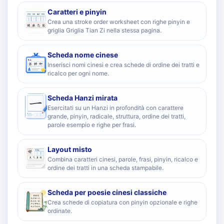
Caratteri e pinyin
Crea una stroke order worksheet con righe pinyin e
griglia Griglia Tian Zi nella stessa pagina.
Scheda nome cinese
Inserisci nomi cinesi e crea schede di ordine dei tratti e
ricalco per ogni nome.
Scheda Hanzi mirata
Esercitati su un Hanzi in profondità con carattere
grande, pinyin, radicale, struttura, ordine dei tratti,
parole esempio e righe per frasi.
Layout misto
Combina caratteri cinesi, parole, frasi, pinyin, ricalco e
ordine dei tratti in una scheda stampabile.
Scheda per poesie cinesi classiche
Crea schede di copiatura con pinyin opzionale e righe
ordinate.