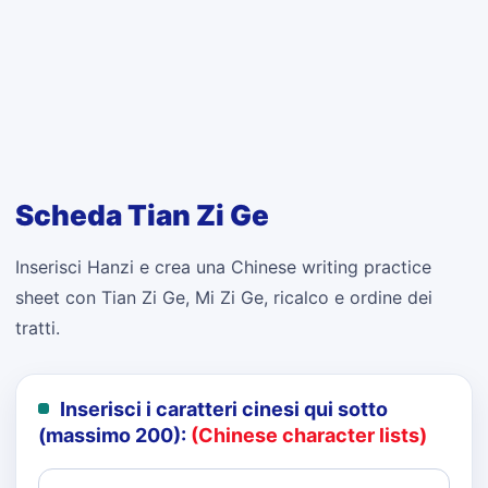
Scheda Tian Zi Ge
Inserisci Hanzi e crea una Chinese writing practice
sheet con Tian Zi Ge, Mi Zi Ge, ricalco e ordine dei
tratti.
Inserisci i caratteri cinesi qui sotto
(massimo 200):
(Chinese character lists)