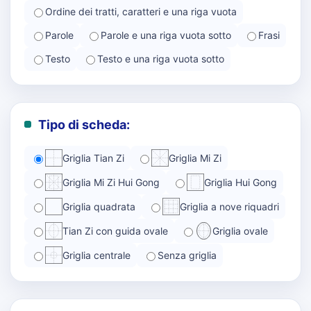
Ordine dei tratti, caratteri e una riga vuota
Parole
Parole e una riga vuota sotto
Frasi
Testo
Testo e una riga vuota sotto
Tipo di scheda:
Griglia Tian Zi
Griglia Mi Zi
Griglia Mi Zi Hui Gong
Griglia Hui Gong
Griglia quadrata
Griglia a nove riquadri
Tian Zi con guida ovale
Griglia ovale
Griglia centrale
Senza griglia