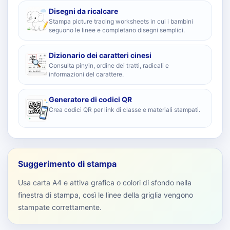
Disegni da ricalcare
Stampa picture tracing worksheets in cui i bambini
seguono le linee e completano disegni semplici.
Dizionario dei caratteri cinesi
Consulta pinyin, ordine dei tratti, radicali e
informazioni del carattere.
Generatore di codici QR
Crea codici QR per link di classe e materiali stampati.
Suggerimento di stampa
Usa carta A4 e attiva grafica o colori di sfondo nella
finestra di stampa, così le linee della griglia vengono
stampate correttamente.