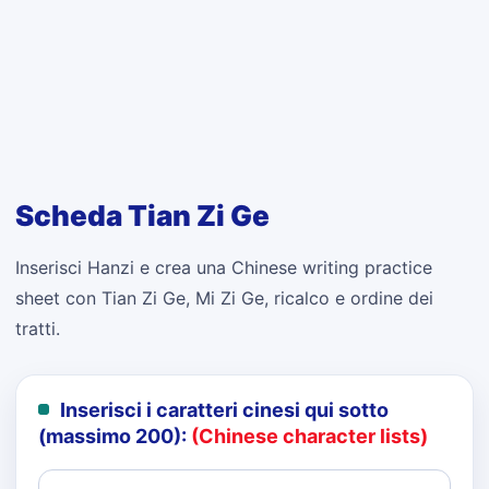
Scheda Tian Zi Ge
Inserisci Hanzi e crea una Chinese writing practice
sheet con Tian Zi Ge, Mi Zi Ge, ricalco e ordine dei
tratti.
Inserisci i caratteri cinesi qui sotto
(massimo 200):
(Chinese character lists)