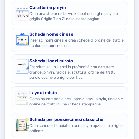
Caratteri e pinyin
Crea una stroke order worksheet con righe pinyin e
griglia Griglia Tian Zi nella stessa pagina.
Scheda nome cinese
Inserisci nomi cinesi e crea schede di ordine dei tratti e
ricalco per ogni nome.
Scheda Hanzi mirata
Esercitati su un Hanzi in profondità con carattere
grande, pinyin, radicale, struttura, ordine dei tratti,
parole esempio e righe per frasi.
Layout misto
Combina caratteri cinesi, parole, frasi, pinyin, ricalco e
ordine dei tratti in una scheda stampabile.
Scheda per poesie cinesi classiche
Crea schede di copiatura con pinyin opzionale e righe
ordinate.