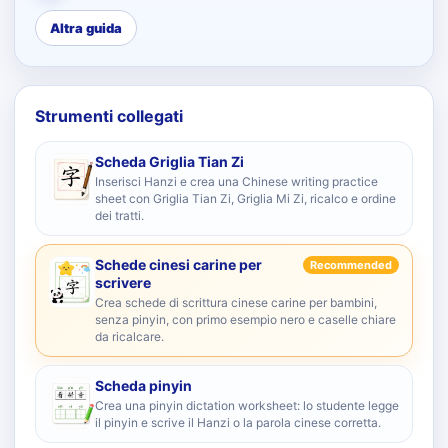
Altra guida
Strumenti collegati
Scheda Griglia Tian Zi
Inserisci Hanzi e crea una Chinese writing practice
sheet con Griglia Tian Zi, Griglia Mi Zi, ricalco e ordine
dei tratti.
Schede cinesi carine per
Recommended
scrivere
Crea schede di scrittura cinese carine per bambini,
senza pinyin, con primo esempio nero e caselle chiare
da ricalcare.
Scheda pinyin
Crea una pinyin dictation worksheet: lo studente legge
il pinyin e scrive il Hanzi o la parola cinese corretta.