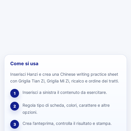
Come si usa
Inserisci Hanzi e crea una Chinese writing practice sheet
con Griglia Tian Zi, Griglia Mi Zi, ricalco e ordine dei tratti.
Inserisci a sinistra il contenuto da esercitare.
1
Regola tipo di scheda, colori, carattere e altre
2
opzioni.
Crea l’anteprima, controlla il risultato e stampa.
3