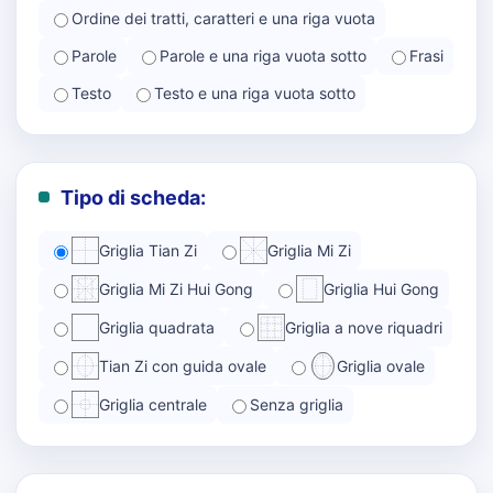
Ordine dei tratti, caratteri e una riga vuota
Parole
Parole e una riga vuota sotto
Frasi
Testo
Testo e una riga vuota sotto
Tipo di scheda:
Griglia Tian Zi
Griglia Mi Zi
Griglia Mi Zi Hui Gong
Griglia Hui Gong
Griglia quadrata
Griglia a nove riquadri
Tian Zi con guida ovale
Griglia ovale
Griglia centrale
Senza griglia