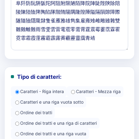
Tipo di caratteri:
Caratteri - Riga intera
Caratteri - Mezza riga
Caratteri e una riga vuota sotto
Ordine dei tratti
Ordine dei tratti e una riga di caratteri
Ordine dei tratti e una riga vuota