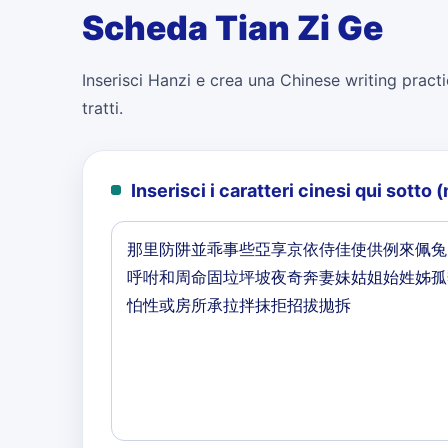
Scheda Tian Zi Ge
Inserisci Hanzi e crea una Chinese writing practi
tratti.
Inserisci i caratteri cinesi qui sott