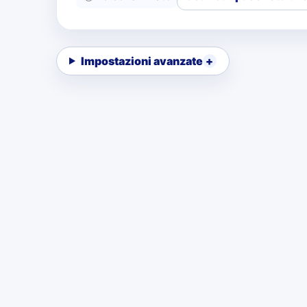
Impostazioni avanzate