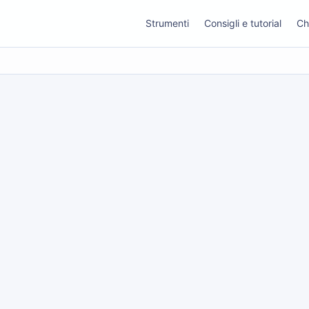
Strumenti
Consigli e tutorial
Ch