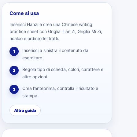
Come si usa
Inserisci Hanzi e crea una Chinese writing
practice sheet con Griglia Tian Zi, Griglia Mi Zi,
ricalco e ordine dei tratti.
Inserisci a sinistra il contenuto da
1
esercitare.
Regola tipo di scheda, colori, carattere e
2
altre opzioni.
Crea l’anteprima, controlla il risultato e
3
stampa.
Altra guida