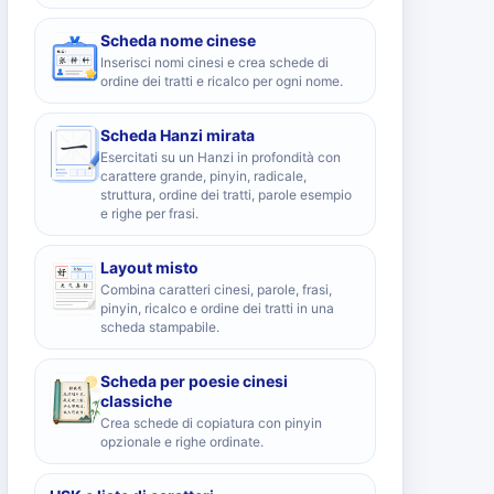
Scheda nome cinese
Inserisci nomi cinesi e crea schede di
ordine dei tratti e ricalco per ogni nome.
Scheda Hanzi mirata
Esercitati su un Hanzi in profondità con
carattere grande, pinyin, radicale,
struttura, ordine dei tratti, parole esempio
e righe per frasi.
Layout misto
Combina caratteri cinesi, parole, frasi,
pinyin, ricalco e ordine dei tratti in una
scheda stampabile.
Scheda per poesie cinesi
classiche
Crea schede di copiatura con pinyin
opzionale e righe ordinate.