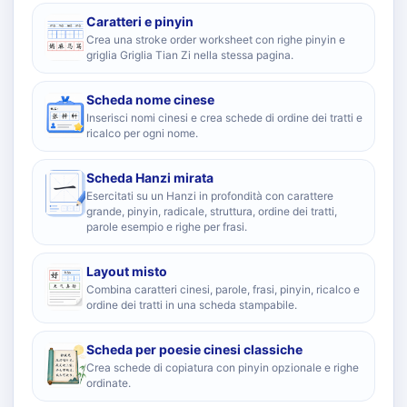
Caratteri e pinyin
Crea una stroke order worksheet con righe pinyin e
griglia Griglia Tian Zi nella stessa pagina.
Scheda nome cinese
Inserisci nomi cinesi e crea schede di ordine dei tratti e
ricalco per ogni nome.
Scheda Hanzi mirata
Esercitati su un Hanzi in profondità con carattere
grande, pinyin, radicale, struttura, ordine dei tratti,
parole esempio e righe per frasi.
Layout misto
Combina caratteri cinesi, parole, frasi, pinyin, ricalco e
ordine dei tratti in una scheda stampabile.
Scheda per poesie cinesi classiche
Crea schede di copiatura con pinyin opzionale e righe
ordinate.