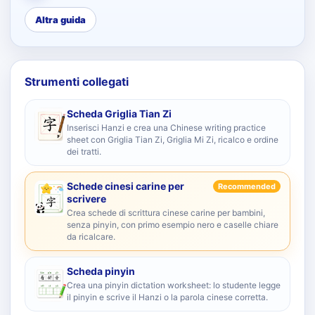
Altra guida
Strumenti collegati
Scheda Griglia Tian Zi
Inserisci Hanzi e crea una Chinese writing practice
sheet con Griglia Tian Zi, Griglia Mi Zi, ricalco e ordine
dei tratti.
Schede cinesi carine per
Recommended
scrivere
Crea schede di scrittura cinese carine per bambini,
senza pinyin, con primo esempio nero e caselle chiare
da ricalcare.
Scheda pinyin
Crea una pinyin dictation worksheet: lo studente legge
il pinyin e scrive il Hanzi o la parola cinese corretta.