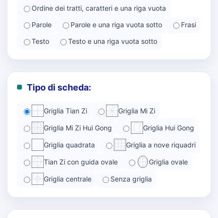
Ordine dei tratti, caratteri e una riga vuota
Parole
Parole e una riga vuota sotto
Frasi
Testo
Testo e una riga vuota sotto
Tipo di scheda:
Griglia Tian Zi
Griglia Mi Zi
Griglia Mi Zi Hui Gong
Griglia Hui Gong
Griglia quadrata
Griglia a nove riquadri
Tian Zi con guida ovale
Griglia ovale
Griglia centrale
Senza griglia