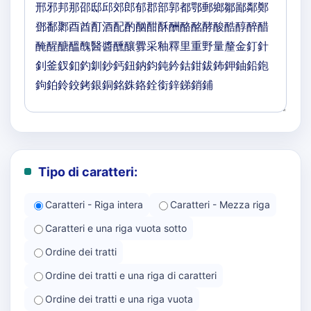
Tipo di caratteri:
Caratteri - Riga intera
Caratteri - Mezza riga
Caratteri e una riga vuota sotto
Ordine dei tratti
Ordine dei tratti e una riga di caratteri
Ordine dei tratti e una riga vuota