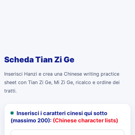
Scheda Tian Zi Ge
Inserisci Hanzi e crea una Chinese writing practice
sheet con Tian Zi Ge, Mi Zi Ge, ricalco e ordine dei
tratti.
Inserisci i caratteri cinesi qui sotto
(massimo 200):
(Chinese character lists)