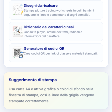
Disegni da ricalcare
Stampa picture tracing worksheets in cui i bambini
seguono le linee e completano disegni semplici.
Dizionario dei caratteri cinesi
Consulta pinyin, ordine dei tratti, radicali e
informazioni del carattere.
Generatore di codici QR
Crea codici QR per link di classe e materiali stampati.
Suggerimento di stampa
Usa carta A4 e attiva grafica o colori di sfondo nella
finestra di stampa, così le linee della griglia vengono
stampate correttamente.