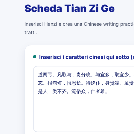
Scheda Tian Zi Ge
Inserisci Hanzi e crea una Chinese writing practi
tratti.
Inserisci i caratteri cinesi qui sott