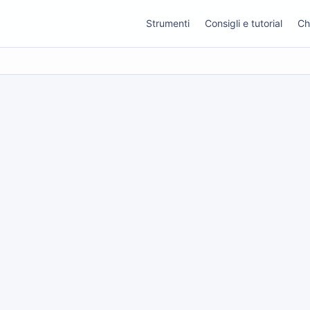
Strumenti
Consigli e tutorial
Ch