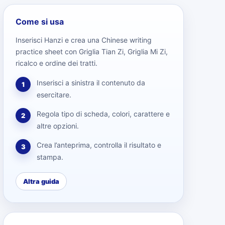
Come si usa
Inserisci Hanzi e crea una Chinese writing
practice sheet con Griglia Tian Zi, Griglia Mi Zi,
ricalco e ordine dei tratti.
Inserisci a sinistra il contenuto da
1
esercitare.
Regola tipo di scheda, colori, carattere e
2
altre opzioni.
Crea l’anteprima, controlla il risultato e
3
stampa.
Altra guida