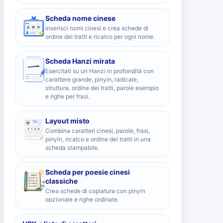
Scheda nome cinese
Inserisci nomi cinesi e crea schede di
ordine dei tratti e ricalco per ogni nome.
Scheda Hanzi mirata
Esercitati su un Hanzi in profondità con
carattere grande, pinyin, radicale,
struttura, ordine dei tratti, parole esempio
e righe per frasi.
Layout misto
Combina caratteri cinesi, parole, frasi,
pinyin, ricalco e ordine dei tratti in una
scheda stampabile.
Scheda per poesie cinesi
classiche
Crea schede di copiatura con pinyin
opzionale e righe ordinate.