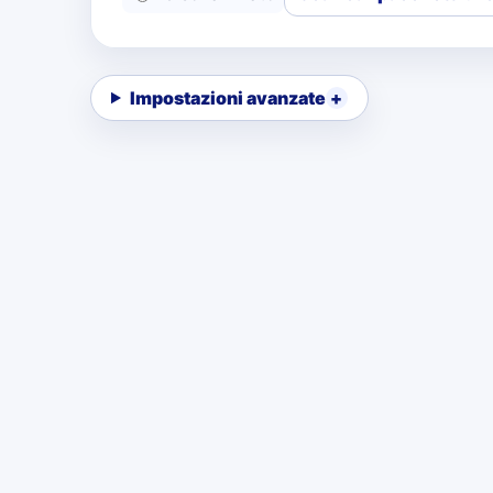
Impostazioni avanzate