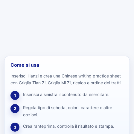
Come si usa
Inserisci Hanzi e crea una Chinese writing practice sheet
con Griglia Tian Zi, Griglia Mi Zi, ricalco e ordine dei tratti.
Inserisci a sinistra il contenuto da esercitare.
1
Regola tipo di scheda, colori, carattere e altre
2
opzioni.
Crea l’anteprima, controlla il risultato e stampa.
3