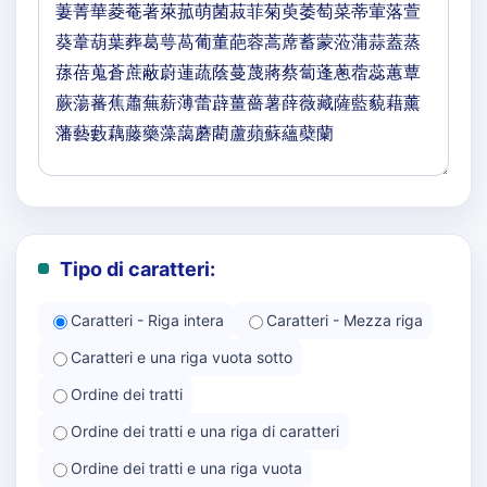
Tipo di caratteri:
Caratteri - Riga intera
Caratteri - Mezza riga
Caratteri e una riga vuota sotto
Ordine dei tratti
Ordine dei tratti e una riga di caratteri
Ordine dei tratti e una riga vuota