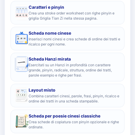
Caratteri e pinyin
Crea una stroke order worksheet con righe pinyin e
griglia Griglia Tian Zi nella stessa pagina.
Scheda nome cinese
Inserisci nomi cinesi e crea schede di ordine dei tratti e
ricalco per ogni nome.
Scheda Hanzi mirata
Esercitati su un Hanzi in profondità con carattere
grande, pinyin, radicale, struttura, ordine dei tratti,
parole esempio e righe per frasi.
Layout misto
Combina caratteri cinesi, parole, frasi, pinyin, ricalco e
ordine dei tratti in una scheda stampabile.
Scheda per poesie cinesi classiche
Crea schede di copiatura con pinyin opzionale e righe
ordinate.