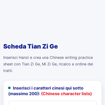
Scheda Tian Zi Ge
Inserisci Hanzi e crea una Chinese writing practice
sheet con Tian Zi Ge, Mi Zi Ge, ricalco e ordine dei
tratti.
Inserisci i caratteri cinesi qui sotto
(massimo 200):
(Chinese character lists)