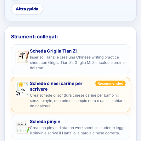
Altra guida
Strumenti collegati
Scheda Griglia Tian Zi
Inserisci Hanzi e crea una Chinese writing practice
sheet con Griglia Tian Zi, Griglia Mi Zi, ricalco e ordine
dei tratti.
Schede cinesi carine per
Recommended
scrivere
Crea schede di scrittura cinese carine per bambini,
senza pinyin, con primo esempio nero e caselle chiare
da ricalcare.
Scheda pinyin
Crea una pinyin dictation worksheet: lo studente legge
il pinyin e scrive il Hanzi o la parola cinese corretta.