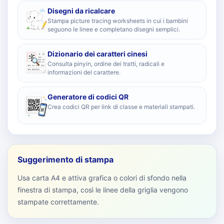
Disegni da ricalcare
Stampa picture tracing worksheets in cui i bambini
seguono le linee e completano disegni semplici.
Dizionario dei caratteri cinesi
Consulta pinyin, ordine dei tratti, radicali e
informazioni del carattere.
Generatore di codici QR
Crea codici QR per link di classe e materiali stampati.
Suggerimento di stampa
Usa carta A4 e attiva grafica o colori di sfondo nella
finestra di stampa, così le linee della griglia vengono
stampate correttamente.