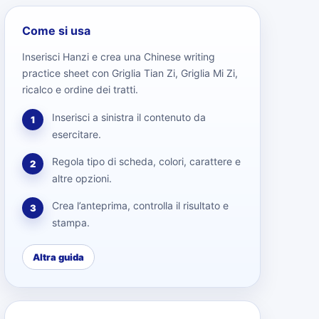
Come si usa
Inserisci Hanzi e crea una Chinese writing
practice sheet con Griglia Tian Zi, Griglia Mi Zi,
ricalco e ordine dei tratti.
Inserisci a sinistra il contenuto da
1
esercitare.
Regola tipo di scheda, colori, carattere e
2
altre opzioni.
Crea l’anteprima, controlla il risultato e
3
stampa.
Altra guida