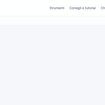
Strumenti
Consigli e tutorial
Ch