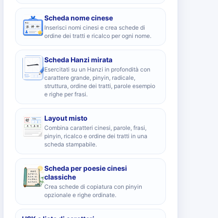
Scheda nome cinese
Inserisci nomi cinesi e crea schede di
ordine dei tratti e ricalco per ogni nome.
Scheda Hanzi mirata
Esercitati su un Hanzi in profondità con
carattere grande, pinyin, radicale,
struttura, ordine dei tratti, parole esempio
e righe per frasi.
Layout misto
Combina caratteri cinesi, parole, frasi,
pinyin, ricalco e ordine dei tratti in una
scheda stampabile.
Scheda per poesie cinesi
classiche
Crea schede di copiatura con pinyin
opzionale e righe ordinate.