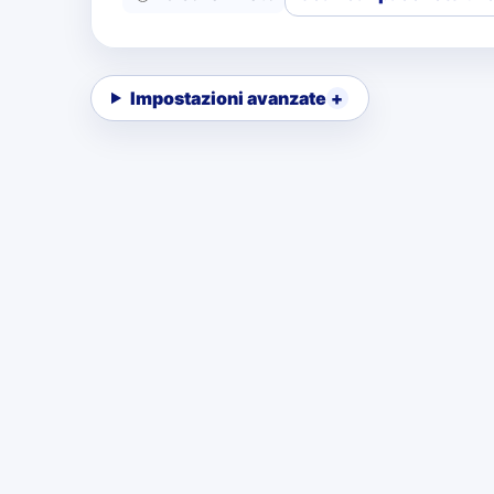
Impostazioni avanzate