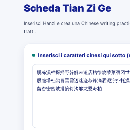
Scheda Tian Zi Ge
Inserisci Hanzi e crea una Chinese writing practi
tratti.
Inserisci i caratteri cinesi qui sott