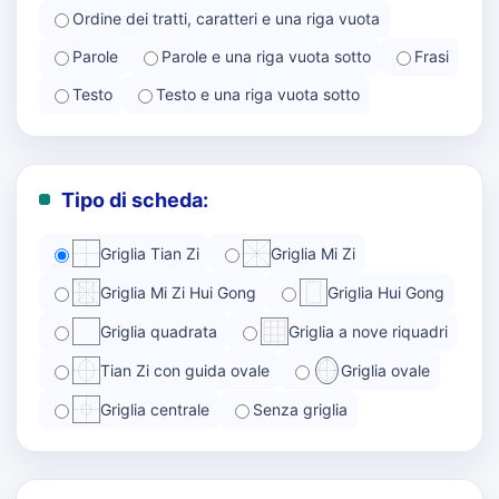
Ordine dei tratti, caratteri e una riga vuota
Parole
Parole e una riga vuota sotto
Frasi
Testo
Testo e una riga vuota sotto
Tipo di scheda:
Griglia Tian Zi
Griglia Mi Zi
Griglia Mi Zi Hui Gong
Griglia Hui Gong
Griglia quadrata
Griglia a nove riquadri
Tian Zi con guida ovale
Griglia ovale
Griglia centrale
Senza griglia