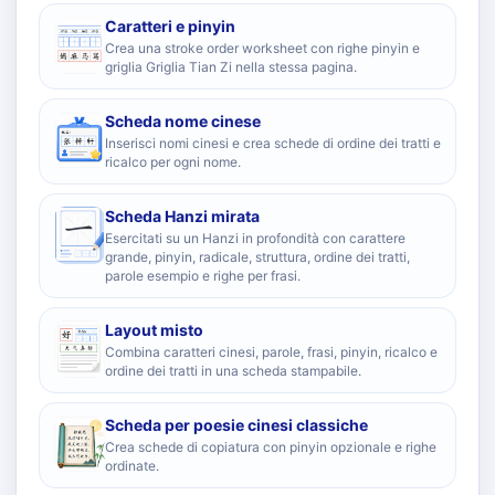
Caratteri e pinyin
Crea una stroke order worksheet con righe pinyin e
griglia Griglia Tian Zi nella stessa pagina.
Scheda nome cinese
Inserisci nomi cinesi e crea schede di ordine dei tratti e
ricalco per ogni nome.
Scheda Hanzi mirata
Esercitati su un Hanzi in profondità con carattere
grande, pinyin, radicale, struttura, ordine dei tratti,
parole esempio e righe per frasi.
Layout misto
Combina caratteri cinesi, parole, frasi, pinyin, ricalco e
ordine dei tratti in una scheda stampabile.
Scheda per poesie cinesi classiche
Crea schede di copiatura con pinyin opzionale e righe
ordinate.