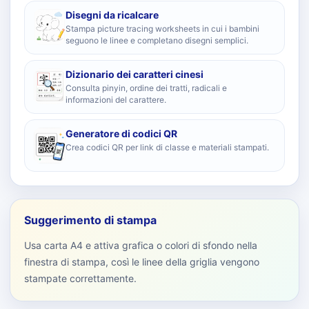
Disegni da ricalcare
Stampa picture tracing worksheets in cui i bambini
seguono le linee e completano disegni semplici.
Dizionario dei caratteri cinesi
Consulta pinyin, ordine dei tratti, radicali e
informazioni del carattere.
Generatore di codici QR
Crea codici QR per link di classe e materiali stampati.
Suggerimento di stampa
Usa carta A4 e attiva grafica o colori di sfondo nella
finestra di stampa, così le linee della griglia vengono
stampate correttamente.