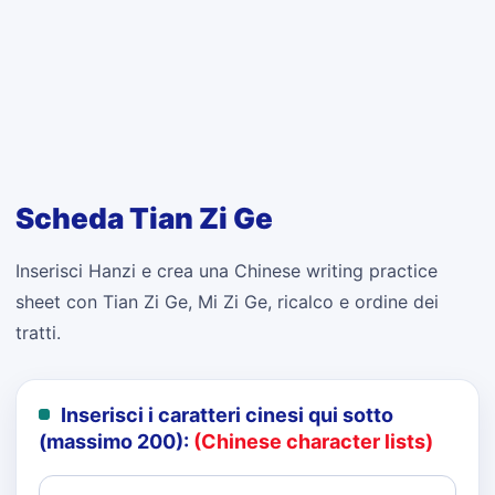
Scheda Tian Zi Ge
Inserisci Hanzi e crea una Chinese writing practice
sheet con Tian Zi Ge, Mi Zi Ge, ricalco e ordine dei
tratti.
Inserisci i caratteri cinesi qui sotto
(massimo 200):
(Chinese character lists)