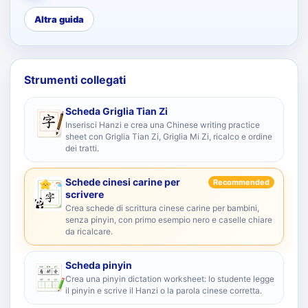
Altra guida
Strumenti collegati
Scheda Griglia Tian Zi
Inserisci Hanzi e crea una Chinese writing practice
sheet con Griglia Tian Zi, Griglia Mi Zi, ricalco e ordine
dei tratti.
Schede cinesi carine per
Recommended
scrivere
Crea schede di scrittura cinese carine per bambini,
senza pinyin, con primo esempio nero e caselle chiare
da ricalcare.
Scheda pinyin
Crea una pinyin dictation worksheet: lo studente legge
il pinyin e scrive il Hanzi o la parola cinese corretta.