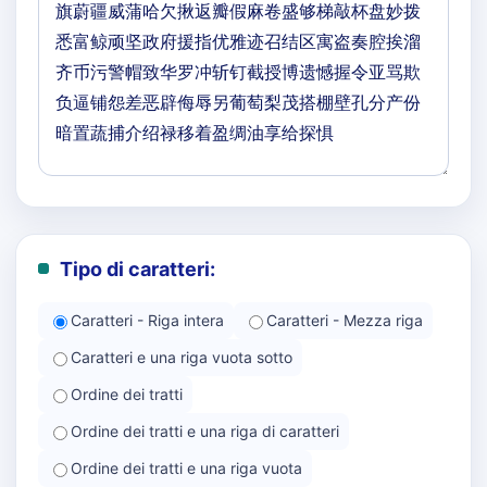
Tipo di caratteri:
Caratteri - Riga intera
Caratteri - Mezza riga
Caratteri e una riga vuota sotto
Ordine dei tratti
Ordine dei tratti e una riga di caratteri
Ordine dei tratti e una riga vuota