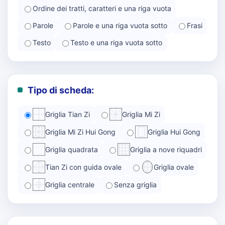
Ordine dei tratti, caratteri e una riga vuota
Parole
Parole e una riga vuota sotto
Frasi
Testo
Testo e una riga vuota sotto
Tipo di scheda:
Griglia Tian Zi
Griglia Mi Zi
Griglia Mi Zi Hui Gong
Griglia Hui Gong
Griglia quadrata
Griglia a nove riquadri
Tian Zi con guida ovale
Griglia ovale
Griglia centrale
Senza griglia