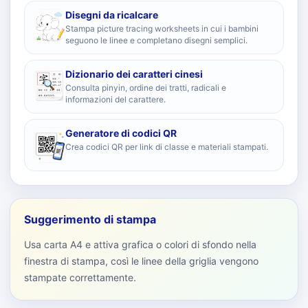
Disegni da ricalcare
Stampa picture tracing worksheets in cui i bambini
seguono le linee e completano disegni semplici.
Dizionario dei caratteri cinesi
Consulta pinyin, ordine dei tratti, radicali e
informazioni del carattere.
Generatore di codici QR
Crea codici QR per link di classe e materiali stampati.
Suggerimento di stampa
Usa carta A4 e attiva grafica o colori di sfondo nella
finestra di stampa, così le linee della griglia vengono
stampate correttamente.