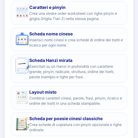
Caratteri e pinyin
Crea una stroke order worksheet con righe pinyin e
griglia Griglia Tian Zi nella stessa pagina.
Scheda nome cinese
Inserisci nomi cinesi e crea schede di ordine dei tratti e
ricalco per ogni nome.
Scheda Hanzi mirata
Esercitati su un Hanzi in profondità con carattere
grande, pinyin, radicale, struttura, ordine dei tratti,
parole esempio e righe per frasi.
Layout misto
Combina caratteri cinesi, parole, frasi, pinyin, ricalco e
ordine dei tratti in una scheda stampabile.
Scheda per poesie cinesi classiche
Crea schede di copiatura con pinyin opzionale e righe
ordinate.