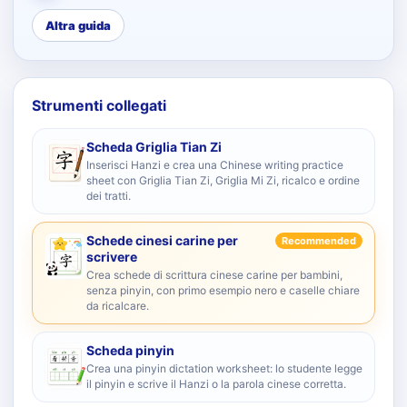
Altra guida
Strumenti collegati
Scheda Griglia Tian Zi
Inserisci Hanzi e crea una Chinese writing practice
sheet con Griglia Tian Zi, Griglia Mi Zi, ricalco e ordine
dei tratti.
Schede cinesi carine per
Recommended
scrivere
Crea schede di scrittura cinese carine per bambini,
senza pinyin, con primo esempio nero e caselle chiare
da ricalcare.
Scheda pinyin
Crea una pinyin dictation worksheet: lo studente legge
il pinyin e scrive il Hanzi o la parola cinese corretta.