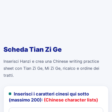
Scheda Tian Zi Ge
Inserisci Hanzi e crea una Chinese writing practice
sheet con Tian Zi Ge, Mi Zi Ge, ricalco e ordine dei
tratti.
Inserisci i caratteri cinesi qui sotto
(massimo 200):
(Chinese character lists)