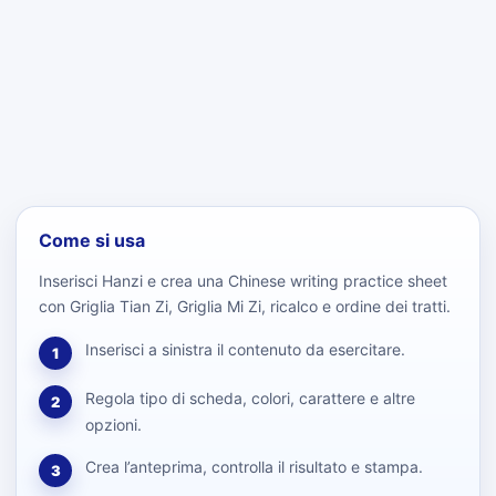
Come si usa
Inserisci Hanzi e crea una Chinese writing practice sheet
con Griglia Tian Zi, Griglia Mi Zi, ricalco e ordine dei tratti.
Inserisci a sinistra il contenuto da esercitare.
1
Regola tipo di scheda, colori, carattere e altre
2
opzioni.
Crea l’anteprima, controlla il risultato e stampa.
3