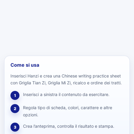
Come si usa
Inserisci Hanzi e crea una Chinese writing practice sheet
con Griglia Tian Zi, Griglia Mi Zi, ricalco e ordine dei tratti.
Inserisci a sinistra il contenuto da esercitare.
1
Regola tipo di scheda, colori, carattere e altre
2
opzioni.
Crea l’anteprima, controlla il risultato e stampa.
3