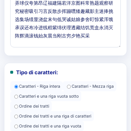
Tipo di caratteri:
Caratteri - Riga intera
Caratteri - Mezza riga
Caratteri e una riga vuota sotto
Ordine dei tratti
Ordine dei tratti e una riga di caratteri
Ordine dei tratti e una riga vuota