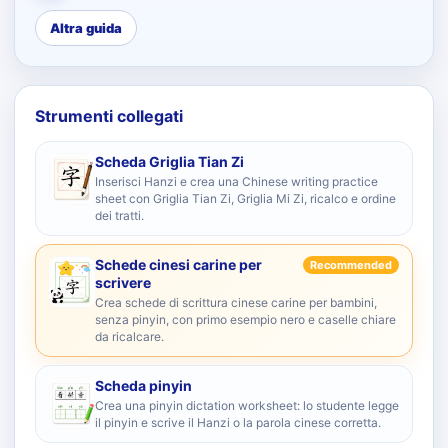
Altra guida
Strumenti collegati
Scheda Griglia Tian Zi
Inserisci Hanzi e crea una Chinese writing practice
sheet con Griglia Tian Zi, Griglia Mi Zi, ricalco e ordine
dei tratti.
Schede cinesi carine per
Recommended
scrivere
Crea schede di scrittura cinese carine per bambini,
senza pinyin, con primo esempio nero e caselle chiare
da ricalcare.
Scheda pinyin
Crea una pinyin dictation worksheet: lo studente legge
il pinyin e scrive il Hanzi o la parola cinese corretta.