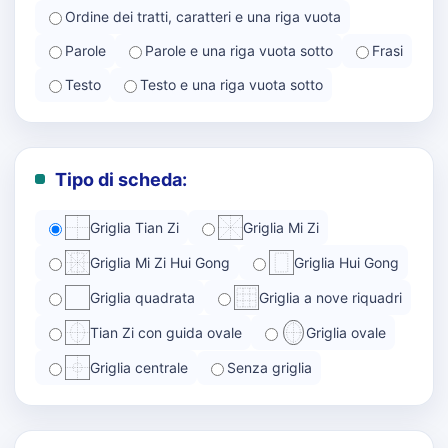
Ordine dei tratti, caratteri e una riga vuota
Parole
Parole e una riga vuota sotto
Frasi
Testo
Testo e una riga vuota sotto
Tipo di scheda:
Griglia Tian Zi
Griglia Mi Zi
Griglia Mi Zi Hui Gong
Griglia Hui Gong
Griglia quadrata
Griglia a nove riquadri
Tian Zi con guida ovale
Griglia ovale
Griglia centrale
Senza griglia