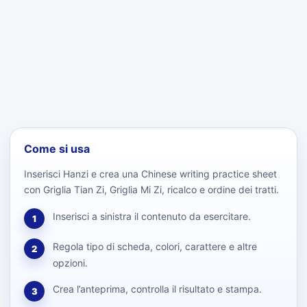
Come si usa
Inserisci Hanzi e crea una Chinese writing practice sheet
con Griglia Tian Zi, Griglia Mi Zi, ricalco e ordine dei tratti.
Inserisci a sinistra il contenuto da esercitare.
1
Regola tipo di scheda, colori, carattere e altre
2
opzioni.
Crea l’anteprima, controlla il risultato e stampa.
3