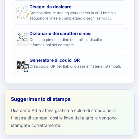
Disegni da ricalcare
Stampa picture tracing worksheets in cui i bambini
seguono le linee e completano disegni semplici.
Dizionario dei caratteri cinesi
Consulta pinyin, ordine dei tratti, radicali e
informazioni del carattere.
Generatore di codici QR
Crea codici QR per link di classe e materiali stampati.
Suggerimento di stampa
Usa carta A4 e attiva grafica o colori di sfondo nella
finestra di stampa, così le linee della griglia vengono
stampate correttamente.