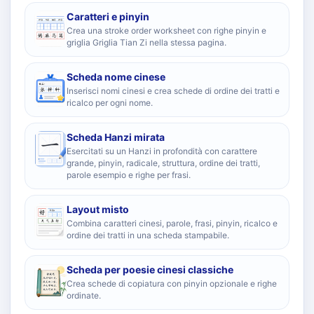
Caratteri e pinyin
Crea una stroke order worksheet con righe pinyin e
griglia Griglia Tian Zi nella stessa pagina.
Scheda nome cinese
Inserisci nomi cinesi e crea schede di ordine dei tratti e
ricalco per ogni nome.
Scheda Hanzi mirata
Esercitati su un Hanzi in profondità con carattere
grande, pinyin, radicale, struttura, ordine dei tratti,
parole esempio e righe per frasi.
Layout misto
Combina caratteri cinesi, parole, frasi, pinyin, ricalco e
ordine dei tratti in una scheda stampabile.
Scheda per poesie cinesi classiche
Crea schede di copiatura con pinyin opzionale e righe
ordinate.