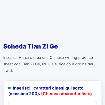
Scheda Tian Zi Ge
Inserisci Hanzi e crea una Chinese writing practice
sheet con Tian Zi Ge, Mi Zi Ge, ricalco e ordine dei
tratti.
Inserisci i caratteri cinesi qui sotto
(massimo 200):
(Chinese character lists)