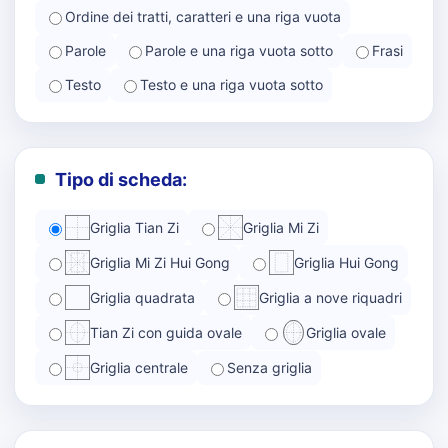
Ordine dei tratti, caratteri e una riga vuota
Parole
Parole e una riga vuota sotto
Frasi
Testo
Testo e una riga vuota sotto
Tipo di scheda:
Griglia Tian Zi
Griglia Mi Zi
Griglia Mi Zi Hui Gong
Griglia Hui Gong
Griglia quadrata
Griglia a nove riquadri
Tian Zi con guida ovale
Griglia ovale
Griglia centrale
Senza griglia