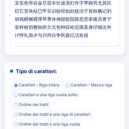
Tipo di caratteri:
Caratteri - Riga intera
Caratteri - Mezza riga
Caratteri e una riga vuota sotto
Ordine dei tratti
Ordine dei tratti e una riga di caratteri
Ordine dei tratti e una riga vuota