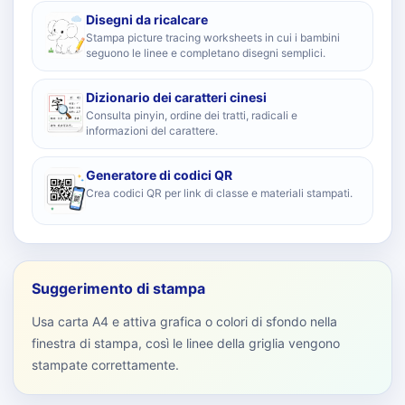
Disegni da ricalcare
Stampa picture tracing worksheets in cui i bambini
seguono le linee e completano disegni semplici.
Dizionario dei caratteri cinesi
Consulta pinyin, ordine dei tratti, radicali e
informazioni del carattere.
Generatore di codici QR
Crea codici QR per link di classe e materiali stampati.
Suggerimento di stampa
Usa carta A4 e attiva grafica o colori di sfondo nella
finestra di stampa, così le linee della griglia vengono
stampate correttamente.