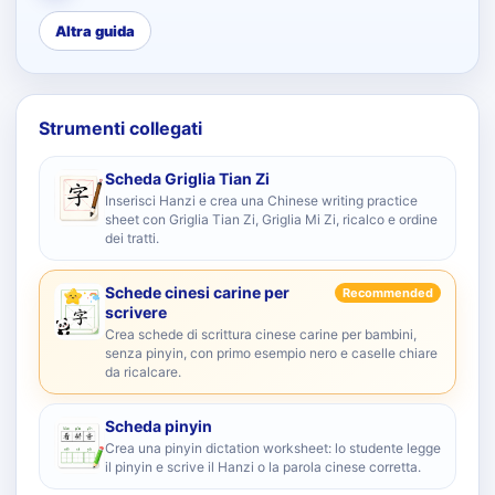
Altra guida
Strumenti collegati
Scheda Griglia Tian Zi
Inserisci Hanzi e crea una Chinese writing practice
sheet con Griglia Tian Zi, Griglia Mi Zi, ricalco e ordine
dei tratti.
Schede cinesi carine per
Recommended
scrivere
Crea schede di scrittura cinese carine per bambini,
senza pinyin, con primo esempio nero e caselle chiare
da ricalcare.
Scheda pinyin
Crea una pinyin dictation worksheet: lo studente legge
il pinyin e scrive il Hanzi o la parola cinese corretta.