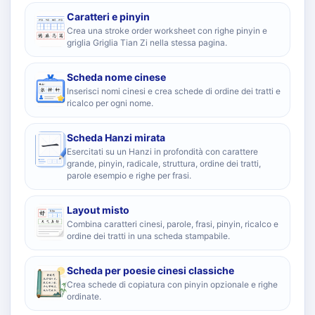
Caratteri e pinyin
Crea una stroke order worksheet con righe pinyin e
griglia Griglia Tian Zi nella stessa pagina.
Scheda nome cinese
Inserisci nomi cinesi e crea schede di ordine dei tratti e
ricalco per ogni nome.
Scheda Hanzi mirata
Esercitati su un Hanzi in profondità con carattere
grande, pinyin, radicale, struttura, ordine dei tratti,
parole esempio e righe per frasi.
Layout misto
Combina caratteri cinesi, parole, frasi, pinyin, ricalco e
ordine dei tratti in una scheda stampabile.
Scheda per poesie cinesi classiche
Crea schede di copiatura con pinyin opzionale e righe
ordinate.