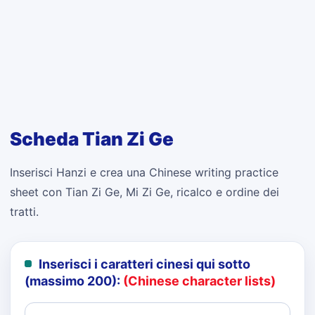
Scheda Tian Zi Ge
Inserisci Hanzi e crea una Chinese writing practice
sheet con Tian Zi Ge, Mi Zi Ge, ricalco e ordine dei
tratti.
Inserisci i caratteri cinesi qui sotto
(massimo 200):
(Chinese character lists)