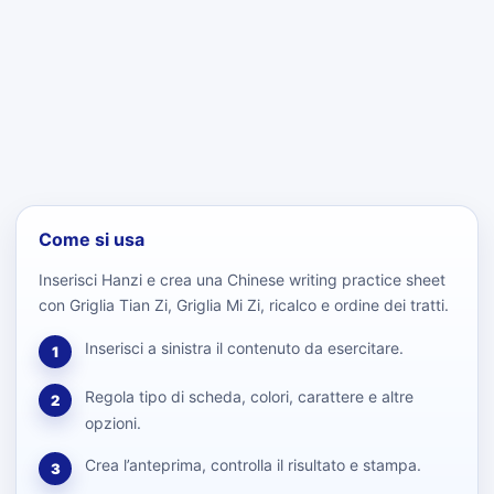
Come si usa
Inserisci Hanzi e crea una Chinese writing practice sheet
con Griglia Tian Zi, Griglia Mi Zi, ricalco e ordine dei tratti.
Inserisci a sinistra il contenuto da esercitare.
1
Regola tipo di scheda, colori, carattere e altre
2
opzioni.
Crea l’anteprima, controlla il risultato e stampa.
3