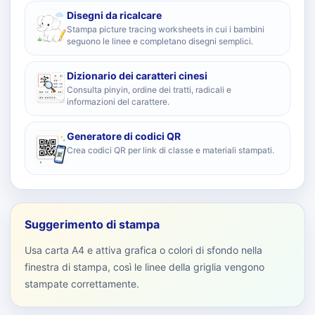
Disegni da ricalcare
Stampa picture tracing worksheets in cui i bambini
seguono le linee e completano disegni semplici.
Dizionario dei caratteri cinesi
Consulta pinyin, ordine dei tratti, radicali e
informazioni del carattere.
Generatore di codici QR
Crea codici QR per link di classe e materiali stampati.
Suggerimento di stampa
Usa carta A4 e attiva grafica o colori di sfondo nella
finestra di stampa, così le linee della griglia vengono
stampate correttamente.