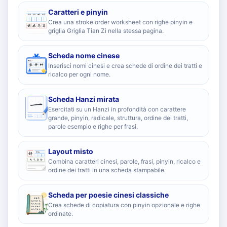
Caratteri e pinyin
Crea una stroke order worksheet con righe pinyin e
griglia Griglia Tian Zi nella stessa pagina.
Scheda nome cinese
Inserisci nomi cinesi e crea schede di ordine dei tratti e
ricalco per ogni nome.
Scheda Hanzi mirata
Esercitati su un Hanzi in profondità con carattere
grande, pinyin, radicale, struttura, ordine dei tratti,
parole esempio e righe per frasi.
Layout misto
Combina caratteri cinesi, parole, frasi, pinyin, ricalco e
ordine dei tratti in una scheda stampabile.
Scheda per poesie cinesi classiche
Crea schede di copiatura con pinyin opzionale e righe
ordinate.