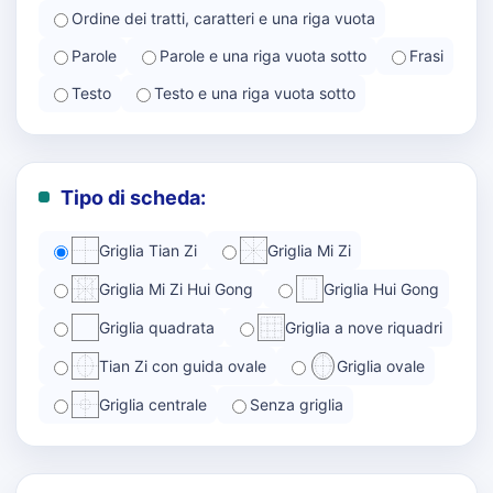
Ordine dei tratti, caratteri e una riga vuota
Parole
Parole e una riga vuota sotto
Frasi
Testo
Testo e una riga vuota sotto
Tipo di scheda:
Griglia Tian Zi
Griglia Mi Zi
Griglia Mi Zi Hui Gong
Griglia Hui Gong
Griglia quadrata
Griglia a nove riquadri
Tian Zi con guida ovale
Griglia ovale
Griglia centrale
Senza griglia