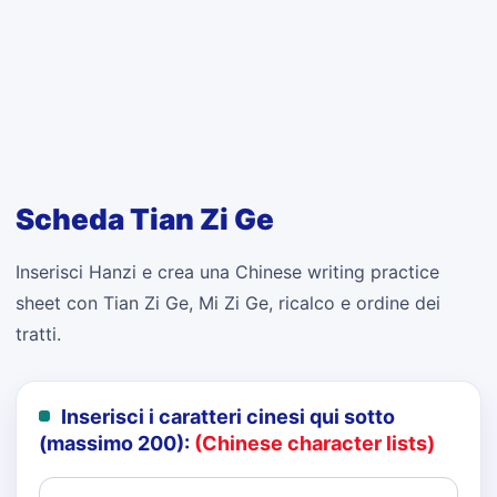
Scheda Tian Zi Ge
Inserisci Hanzi e crea una Chinese writing practice
sheet con Tian Zi Ge, Mi Zi Ge, ricalco e ordine dei
tratti.
Inserisci i caratteri cinesi qui sotto
(massimo 200):
(Chinese character lists)