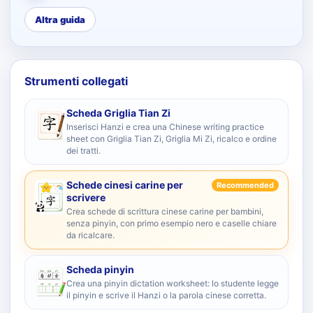
Altra guida
Strumenti collegati
Scheda Griglia Tian Zi
Inserisci Hanzi e crea una Chinese writing practice
sheet con Griglia Tian Zi, Griglia Mi Zi, ricalco e ordine
dei tratti.
Schede cinesi carine per
Recommended
scrivere
Crea schede di scrittura cinese carine per bambini,
senza pinyin, con primo esempio nero e caselle chiare
da ricalcare.
Scheda pinyin
Crea una pinyin dictation worksheet: lo studente legge
il pinyin e scrive il Hanzi o la parola cinese corretta.