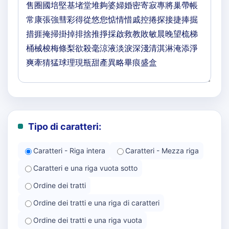
Tipo di caratteri:
Caratteri - Riga intera
Caratteri - Mezza riga
Caratteri e una riga vuota sotto
Ordine dei tratti
Ordine dei tratti e una riga di caratteri
Ordine dei tratti e una riga vuota