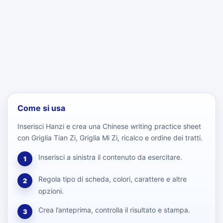
Come si usa
Inserisci Hanzi e crea una Chinese writing practice sheet
con Griglia Tian Zi, Griglia Mi Zi, ricalco e ordine dei tratti.
Inserisci a sinistra il contenuto da esercitare.
1
Regola tipo di scheda, colori, carattere e altre
2
opzioni.
Crea l’anteprima, controlla il risultato e stampa.
3