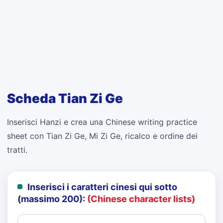
Scheda Tian Zi Ge
Inserisci Hanzi e crea una Chinese writing practice
sheet con Tian Zi Ge, Mi Zi Ge, ricalco e ordine dei
tratti.
Inserisci i caratteri cinesi qui sotto
(massimo 200):
(Chinese character lists)