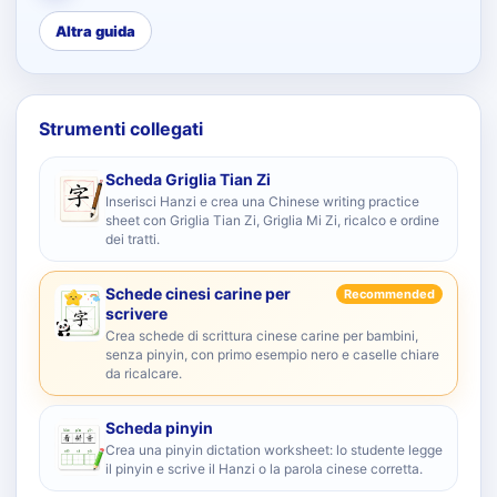
Altra guida
Strumenti collegati
Scheda Griglia Tian Zi
Inserisci Hanzi e crea una Chinese writing practice
sheet con Griglia Tian Zi, Griglia Mi Zi, ricalco e ordine
dei tratti.
Schede cinesi carine per
Recommended
scrivere
Crea schede di scrittura cinese carine per bambini,
senza pinyin, con primo esempio nero e caselle chiare
da ricalcare.
Scheda pinyin
Crea una pinyin dictation worksheet: lo studente legge
il pinyin e scrive il Hanzi o la parola cinese corretta.