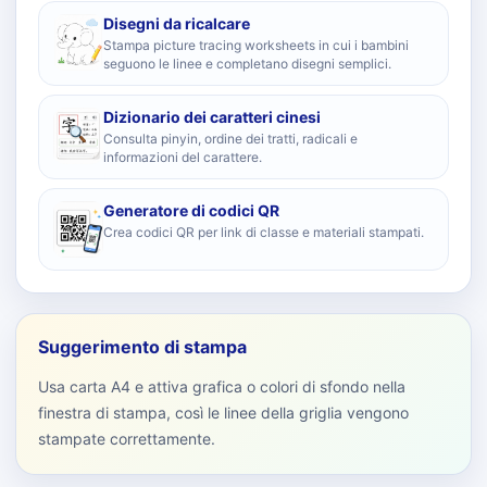
Disegni da ricalcare
Stampa picture tracing worksheets in cui i bambini
seguono le linee e completano disegni semplici.
Dizionario dei caratteri cinesi
Consulta pinyin, ordine dei tratti, radicali e
informazioni del carattere.
Generatore di codici QR
Crea codici QR per link di classe e materiali stampati.
Suggerimento di stampa
Usa carta A4 e attiva grafica o colori di sfondo nella
finestra di stampa, così le linee della griglia vengono
stampate correttamente.