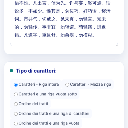
Tipo di caratteri:
Caratteri - Riga intera
Caratteri - Mezza riga
Caratteri e una riga vuota sotto
Ordine dei tratti
Ordine dei tratti e una riga di caratteri
Ordine dei tratti e una riga vuota