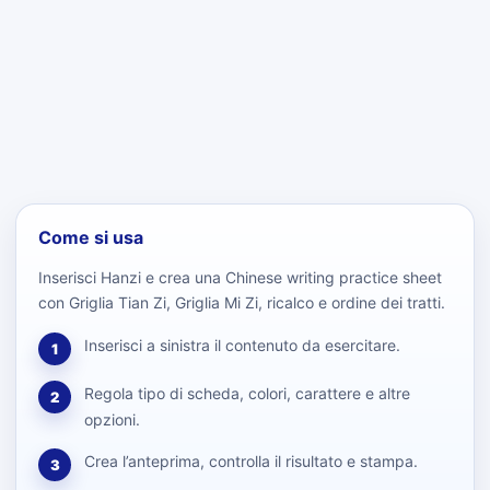
Come si usa
Inserisci Hanzi e crea una Chinese writing practice sheet
con Griglia Tian Zi, Griglia Mi Zi, ricalco e ordine dei tratti.
Inserisci a sinistra il contenuto da esercitare.
1
Regola tipo di scheda, colori, carattere e altre
2
opzioni.
Crea l’anteprima, controlla il risultato e stampa.
3