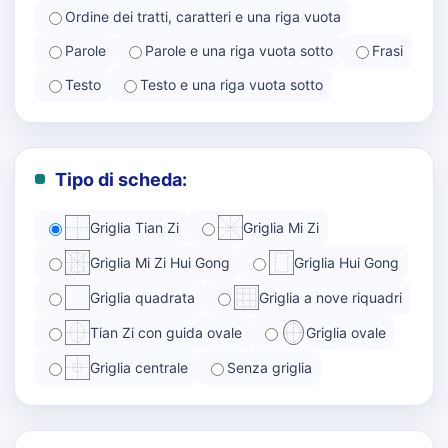
Ordine dei tratti, caratteri e una riga vuota
Parole
Parole e una riga vuota sotto
Frasi
Testo
Testo e una riga vuota sotto
Tipo di scheda:
Griglia Tian Zi
Griglia Mi Zi
Griglia Mi Zi Hui Gong
Griglia Hui Gong
Griglia quadrata
Griglia a nove riquadri
Tian Zi con guida ovale
Griglia ovale
Griglia centrale
Senza griglia