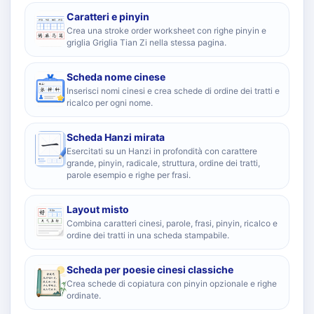
Caratteri e pinyin
Crea una stroke order worksheet con righe pinyin e
griglia Griglia Tian Zi nella stessa pagina.
Scheda nome cinese
Inserisci nomi cinesi e crea schede di ordine dei tratti e
ricalco per ogni nome.
Scheda Hanzi mirata
Esercitati su un Hanzi in profondità con carattere
grande, pinyin, radicale, struttura, ordine dei tratti,
parole esempio e righe per frasi.
Layout misto
Combina caratteri cinesi, parole, frasi, pinyin, ricalco e
ordine dei tratti in una scheda stampabile.
Scheda per poesie cinesi classiche
Crea schede di copiatura con pinyin opzionale e righe
ordinate.