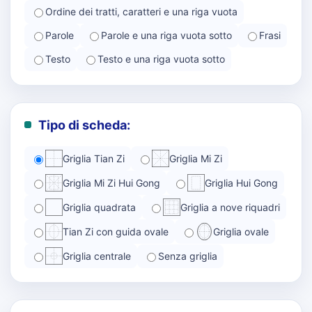
Ordine dei tratti, caratteri e una riga vuota
Parole
Parole e una riga vuota sotto
Frasi
Testo
Testo e una riga vuota sotto
Tipo di scheda:
Griglia Tian Zi
Griglia Mi Zi
Griglia Mi Zi Hui Gong
Griglia Hui Gong
Griglia quadrata
Griglia a nove riquadri
Tian Zi con guida ovale
Griglia ovale
Griglia centrale
Senza griglia