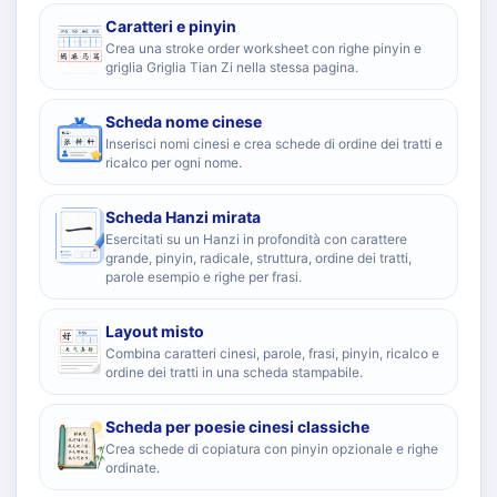
Caratteri e pinyin
Crea una stroke order worksheet con righe pinyin e
griglia Griglia Tian Zi nella stessa pagina.
Scheda nome cinese
Inserisci nomi cinesi e crea schede di ordine dei tratti e
ricalco per ogni nome.
Scheda Hanzi mirata
Esercitati su un Hanzi in profondità con carattere
grande, pinyin, radicale, struttura, ordine dei tratti,
parole esempio e righe per frasi.
Layout misto
Combina caratteri cinesi, parole, frasi, pinyin, ricalco e
ordine dei tratti in una scheda stampabile.
Scheda per poesie cinesi classiche
Crea schede di copiatura con pinyin opzionale e righe
ordinate.