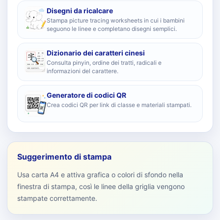
Disegni da ricalcare
Stampa picture tracing worksheets in cui i bambini
seguono le linee e completano disegni semplici.
Dizionario dei caratteri cinesi
Consulta pinyin, ordine dei tratti, radicali e
informazioni del carattere.
Generatore di codici QR
Crea codici QR per link di classe e materiali stampati.
Suggerimento di stampa
Usa carta A4 e attiva grafica o colori di sfondo nella
finestra di stampa, così le linee della griglia vengono
stampate correttamente.