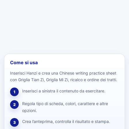
Come si usa
Inserisci Hanzi e crea una Chinese writing practice sheet
con Griglia Tian Zi, Griglia Mi Zi, ricalco e ordine dei tratti.
Inserisci a sinistra il contenuto da esercitare.
1
Regola tipo di scheda, colori, carattere e altre
2
opzioni.
Crea l’anteprima, controlla il risultato e stampa.
3