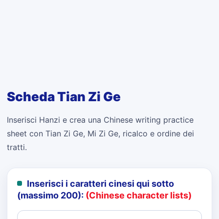
Scheda Tian Zi Ge
Inserisci Hanzi e crea una Chinese writing practice
sheet con Tian Zi Ge, Mi Zi Ge, ricalco e ordine dei
tratti.
Inserisci i caratteri cinesi qui sotto
(massimo 200):
(Chinese character lists)