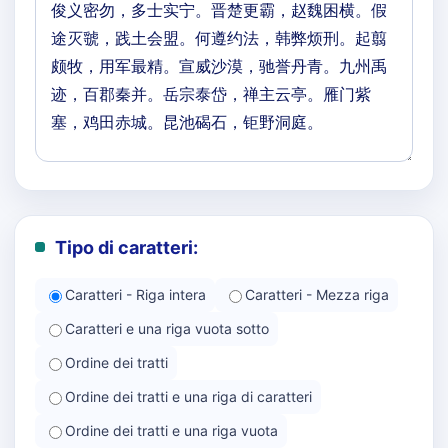
Tipo di caratteri:
Caratteri - Riga intera
Caratteri - Mezza riga
Caratteri e una riga vuota sotto
Ordine dei tratti
Ordine dei tratti e una riga di caratteri
Ordine dei tratti e una riga vuota