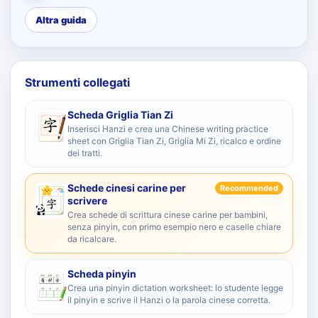
Altra guida
Strumenti collegati
Scheda Griglia Tian Zi
Inserisci Hanzi e crea una Chinese writing practice
sheet con Griglia Tian Zi, Griglia Mi Zi, ricalco e ordine
dei tratti.
Schede cinesi carine per
Recommended
scrivere
Crea schede di scrittura cinese carine per bambini,
senza pinyin, con primo esempio nero e caselle chiare
da ricalcare.
Scheda pinyin
Crea una pinyin dictation worksheet: lo studente legge
il pinyin e scrive il Hanzi o la parola cinese corretta.