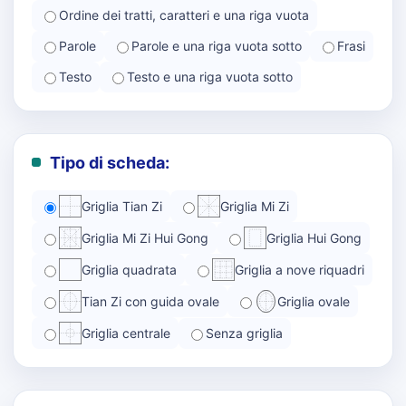
Ordine dei tratti, caratteri e una riga vuota
Parole
Parole e una riga vuota sotto
Frasi
Testo
Testo e una riga vuota sotto
Tipo di scheda:
Griglia Tian Zi
Griglia Mi Zi
Griglia Mi Zi Hui Gong
Griglia Hui Gong
Griglia quadrata
Griglia a nove riquadri
Tian Zi con guida ovale
Griglia ovale
Griglia centrale
Senza griglia