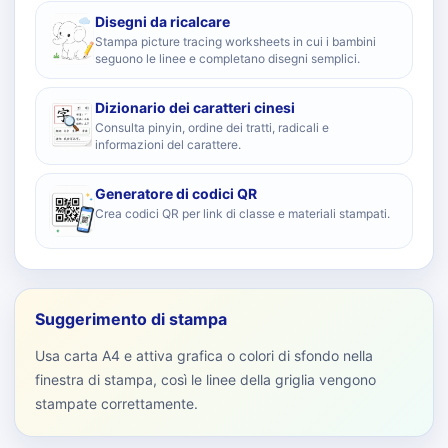
Disegni da ricalcare
Stampa picture tracing worksheets in cui i bambini
seguono le linee e completano disegni semplici.
Dizionario dei caratteri cinesi
Consulta pinyin, ordine dei tratti, radicali e
informazioni del carattere.
Generatore di codici QR
Crea codici QR per link di classe e materiali stampati.
Suggerimento di stampa
Usa carta A4 e attiva grafica o colori di sfondo nella
finestra di stampa, così le linee della griglia vengono
stampate correttamente.