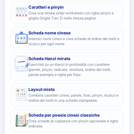
Caratteri e pinyin
Crea una stroke order worksheet con righe pinyin e
griglia Griglia Tian Zi nella stessa pagina.
Scheda nome cinese
Inserisci nomi cinesi e crea schede di ordine dei tratti e
ricalco per ogni nome.
Scheda Hanzi mirata
Esercitati su un Hanzi in profondità con carattere
grande, pinyin, radicale, struttura, ordine dei tratti,
parole esempio e righe per frasi.
Layout misto
Combina caratteri cinesi, parole, frasi, pinyin, ricalco e
ordine dei tratti in una scheda stampabile.
Scheda per poesie cinesi classiche
Crea schede di copiatura con pinyin opzionale e righe
ordinate.