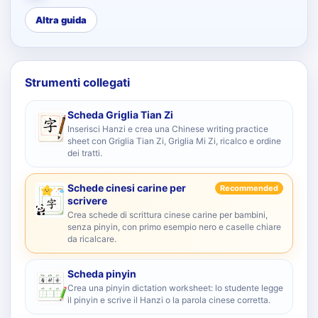
Altra guida
Strumenti collegati
Scheda Griglia Tian Zi
Inserisci Hanzi e crea una Chinese writing practice
sheet con Griglia Tian Zi, Griglia Mi Zi, ricalco e ordine
dei tratti.
Schede cinesi carine per
Recommended
scrivere
Crea schede di scrittura cinese carine per bambini,
senza pinyin, con primo esempio nero e caselle chiare
da ricalcare.
Scheda pinyin
Crea una pinyin dictation worksheet: lo studente legge
il pinyin e scrive il Hanzi o la parola cinese corretta.