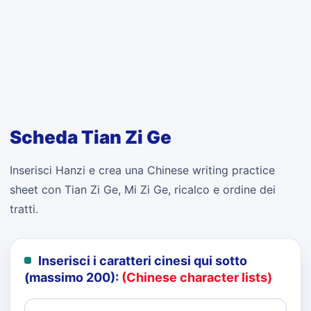
Scheda Tian Zi Ge
Inserisci Hanzi e crea una Chinese writing practice
sheet con Tian Zi Ge, Mi Zi Ge, ricalco e ordine dei
tratti.
Inserisci i caratteri cinesi qui sotto
(massimo 200):
(Chinese character lists)