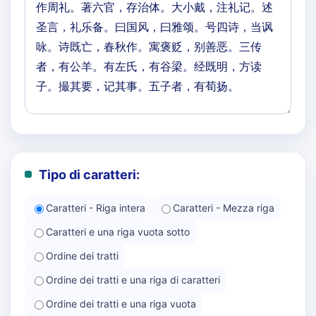
Tipo di caratteri:
Caratteri - Riga intera
Caratteri - Mezza riga
Caratteri e una riga vuota sotto
Ordine dei tratti
Ordine dei tratti e una riga di caratteri
Ordine dei tratti e una riga vuota