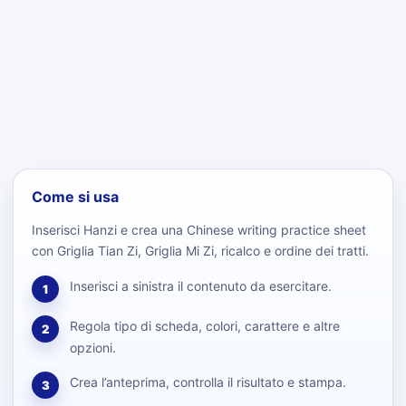
Come si usa
Inserisci Hanzi e crea una Chinese writing practice sheet
con Griglia Tian Zi, Griglia Mi Zi, ricalco e ordine dei tratti.
Inserisci a sinistra il contenuto da esercitare.
1
Regola tipo di scheda, colori, carattere e altre
2
opzioni.
Crea l’anteprima, controlla il risultato e stampa.
3