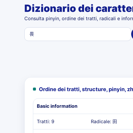
Dizionario dei caratte
Consulta pinyin, ordine dei tratti, radicali e info
Ordine dei tratti, structure, pinyin, 
Basic information
Tratti: 9
Radicale: 田