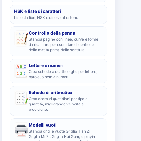
HSK e liste di caratteri
Liste da libri, HSK e cinese all’estero.
Controllo della penna
Stampa pagine con linee, curve e forme
da ricalcare per esercitare il controllo
della matita prima della scrittura.
Lettere e numeri
Crea schede a quattro righe per lettere,
parole, pinyin e numeri.
Schede di aritmetica
Crea esercizi quotidiani per tipo e
quantità, migliorando velocità e
precisione.
Modelli vuoti
Stampa griglie vuote Griglia Tian Zi,
Griglia Mi Zi, Griglia Hui Gong e pinyin