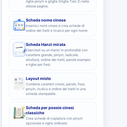
righe pinyin e griglia Griglia Tian Zi nella
stessa pagina.
Scheda nome cinese
Inserisci nomi cinesi e crea schede di
ordine dei tratti e ricalco per ogni nome.
Scheda Hanzi mirata
Esercitati su un Hanzi in profondità con
carattere grande, pinyin, radicale,
struttura, ordine dei tratti, parole esempio
e righe per frasi.
Layout misto
Combina caratteri cinesi, parole, frasi,
pinyin, ricalco e ordine dei tratti in una
scheda stampabile.
Scheda per poesie cinesi
classiche
Crea schede di copiatura con pinyin
opzionale e righe ordinate.