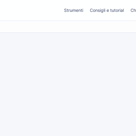
Strumenti
Consigli e tutorial
Ch