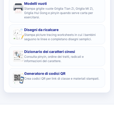
Modelli vuoti
Stampa griglie vuote Griglia Tian Zi, Griglia Mi Zi,
Griglia Hui Gong e pinyin quando serve carta per
esercitarsi.
Disegni da ricalcare
Stampa picture tracing worksheets in cui i bambini
seguono le linee e completano disegni semplici.
Dizionario dei caratteri cinesi
Consulta pinyin, ordine dei tratti, radicali e
informazioni del carattere.
Generatore di codici QR
Crea codici QR per link di classe e materiali stampati.