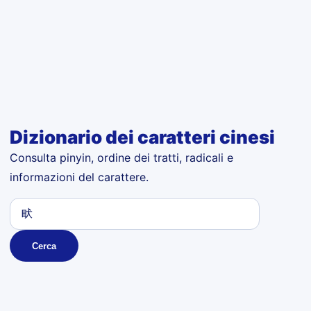
Dizionario dei caratteri cinesi
Consulta pinyin, ordine dei tratti, radicali e
informazioni del carattere.
Cerca