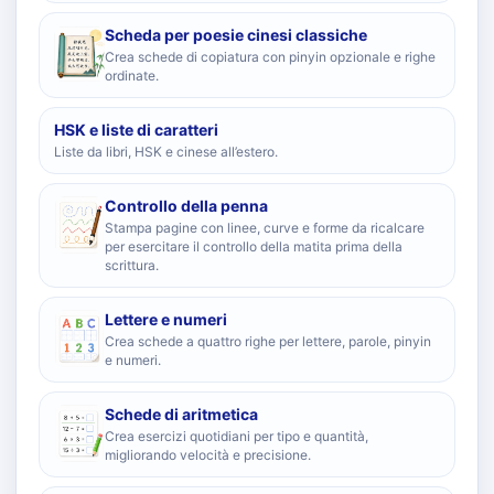
Scheda per poesie cinesi classiche
Crea schede di copiatura con pinyin opzionale e righe
ordinate.
HSK e liste di caratteri
Liste da libri, HSK e cinese all’estero.
Controllo della penna
Stampa pagine con linee, curve e forme da ricalcare
per esercitare il controllo della matita prima della
scrittura.
Lettere e numeri
Crea schede a quattro righe per lettere, parole, pinyin
e numeri.
Schede di aritmetica
Crea esercizi quotidiani per tipo e quantità,
migliorando velocità e precisione.