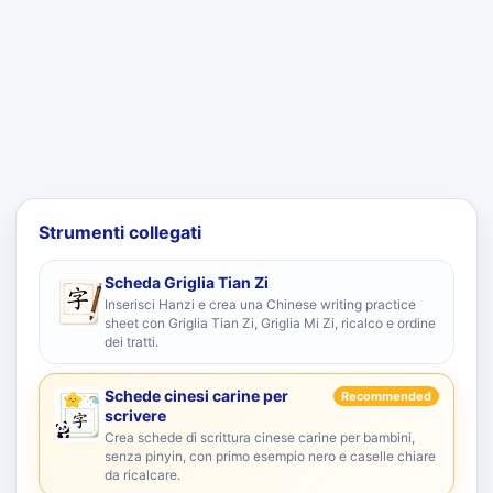
Strumenti collegati
Scheda Griglia Tian Zi
Inserisci Hanzi e crea una Chinese writing practice
sheet con Griglia Tian Zi, Griglia Mi Zi, ricalco e ordine
dei tratti.
Schede cinesi carine per
Recommended
scrivere
Crea schede di scrittura cinese carine per bambini,
senza pinyin, con primo esempio nero e caselle chiare
da ricalcare.