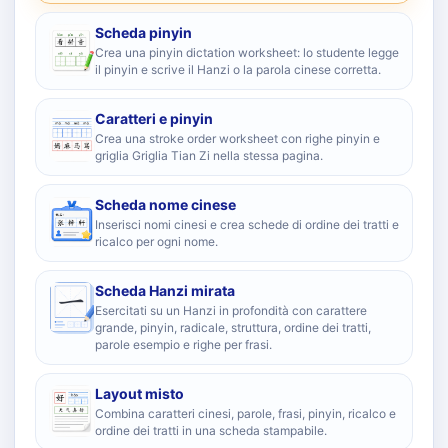
Scheda pinyin
Crea una pinyin dictation worksheet: lo studente legge
il pinyin e scrive il Hanzi o la parola cinese corretta.
Caratteri e pinyin
Crea una stroke order worksheet con righe pinyin e
griglia Griglia Tian Zi nella stessa pagina.
Scheda nome cinese
Inserisci nomi cinesi e crea schede di ordine dei tratti e
ricalco per ogni nome.
Scheda Hanzi mirata
Esercitati su un Hanzi in profondità con carattere
grande, pinyin, radicale, struttura, ordine dei tratti,
parole esempio e righe per frasi.
Layout misto
Combina caratteri cinesi, parole, frasi, pinyin, ricalco e
ordine dei tratti in una scheda stampabile.