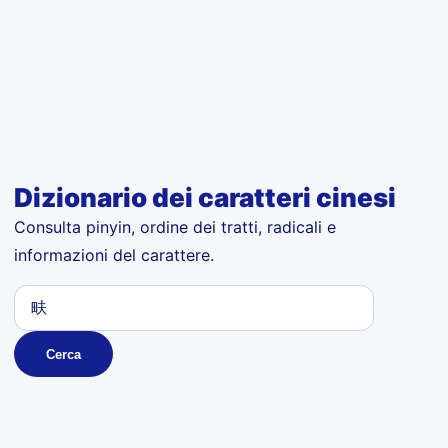
Dizionario dei caratteri cinesi
Consulta pinyin, ordine dei tratti, radicali e
informazioni del carattere.
Cerca