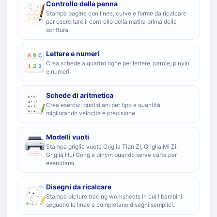
Controllo della penna
Stampa pagine con linee, curve e forme da ricalcare
per esercitare il controllo della matita prima della
scrittura.
Lettere e numeri
Crea schede a quattro righe per lettere, parole, pinyin
e numeri.
Schede di aritmetica
Crea esercizi quotidiani per tipo e quantità,
migliorando velocità e precisione.
Modelli vuoti
Stampa griglie vuote Griglia Tian Zi, Griglia Mi Zi,
Griglia Hui Gong e pinyin quando serve carta per
esercitarsi.
Disegni da ricalcare
Stampa picture tracing worksheets in cui i bambini
seguono le linee e completano disegni semplici.