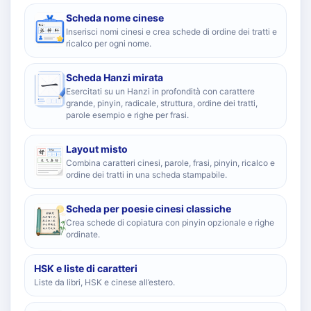
Scheda nome cinese
Inserisci nomi cinesi e crea schede di ordine dei tratti e
ricalco per ogni nome.
Scheda Hanzi mirata
Esercitati su un Hanzi in profondità con carattere
grande, pinyin, radicale, struttura, ordine dei tratti,
parole esempio e righe per frasi.
Layout misto
Combina caratteri cinesi, parole, frasi, pinyin, ricalco e
ordine dei tratti in una scheda stampabile.
Scheda per poesie cinesi classiche
Crea schede di copiatura con pinyin opzionale e righe
ordinate.
HSK e liste di caratteri
Liste da libri, HSK e cinese all’estero.