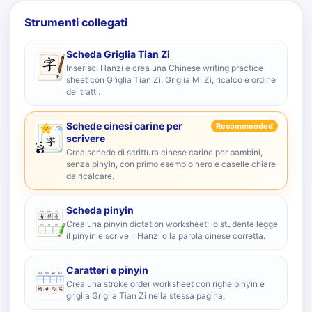
Strumenti collegati
Scheda Griglia Tian Zi
Inserisci Hanzi e crea una Chinese writing practice
sheet con Griglia Tian Zi, Griglia Mi Zi, ricalco e ordine
dei tratti.
Schede cinesi carine per
Recommended
scrivere
Crea schede di scrittura cinese carine per bambini,
senza pinyin, con primo esempio nero e caselle chiare
da ricalcare.
Scheda pinyin
Crea una pinyin dictation worksheet: lo studente legge
il pinyin e scrive il Hanzi o la parola cinese corretta.
Caratteri e pinyin
Crea una stroke order worksheet con righe pinyin e
griglia Griglia Tian Zi nella stessa pagina.