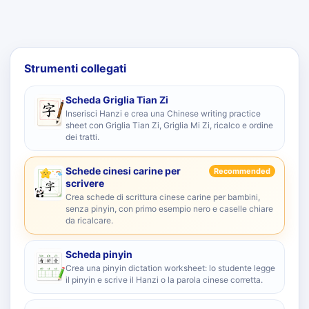
Strumenti collegati
Scheda Griglia Tian Zi
Inserisci Hanzi e crea una Chinese writing practice
sheet con Griglia Tian Zi, Griglia Mi Zi, ricalco e ordine
dei tratti.
Schede cinesi carine per
Recommended
scrivere
Crea schede di scrittura cinese carine per bambini,
senza pinyin, con primo esempio nero e caselle chiare
da ricalcare.
Scheda pinyin
Crea una pinyin dictation worksheet: lo studente legge
il pinyin e scrive il Hanzi o la parola cinese corretta.