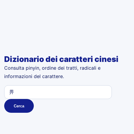
Dizionario dei caratteri cinesi
Consulta pinyin, ordine dei tratti, radicali e
informazioni del carattere.
Cerca