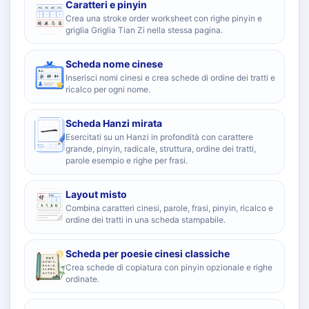
Caratteri e pinyin
Crea una stroke order worksheet con righe pinyin e
griglia Griglia Tian Zi nella stessa pagina.
Scheda nome cinese
Inserisci nomi cinesi e crea schede di ordine dei tratti e
ricalco per ogni nome.
Scheda Hanzi mirata
Esercitati su un Hanzi in profondità con carattere
grande, pinyin, radicale, struttura, ordine dei tratti,
parole esempio e righe per frasi.
Layout misto
Combina caratteri cinesi, parole, frasi, pinyin, ricalco e
ordine dei tratti in una scheda stampabile.
Scheda per poesie cinesi classiche
Crea schede di copiatura con pinyin opzionale e righe
ordinate.