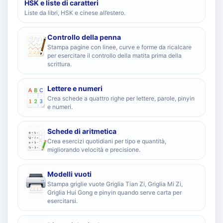
HSK e liste di caratteri
Liste da libri, HSK e cinese all’estero.
Controllo della penna
Stampa pagine con linee, curve e forme da ricalcare
per esercitare il controllo della matita prima della
scrittura.
Lettere e numeri
Crea schede a quattro righe per lettere, parole, pinyin
e numeri.
Schede di aritmetica
Crea esercizi quotidiani per tipo e quantità,
migliorando velocità e precisione.
Modelli vuoti
Stampa griglie vuote Griglia Tian Zi, Griglia Mi Zi,
Griglia Hui Gong e pinyin quando serve carta per
esercitarsi.