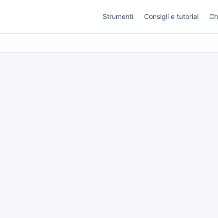
Strumenti
Consigli e tutorial
Ch