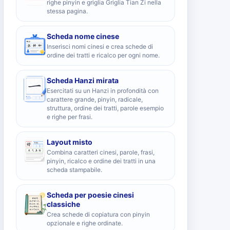
righe pinyin e griglia Griglia Tian Zi nella
stessa pagina.
Scheda nome cinese
Inserisci nomi cinesi e crea schede di
ordine dei tratti e ricalco per ogni nome.
Scheda Hanzi mirata
Esercitati su un Hanzi in profondità con
carattere grande, pinyin, radicale,
struttura, ordine dei tratti, parole esempio
e righe per frasi.
Layout misto
Combina caratteri cinesi, parole, frasi,
pinyin, ricalco e ordine dei tratti in una
scheda stampabile.
Scheda per poesie cinesi
classiche
Crea schede di copiatura con pinyin
opzionale e righe ordinate.