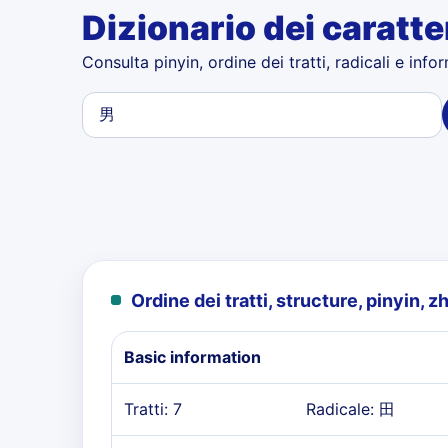
Dizionario dei caratte
Consulta pinyin, ordine dei tratti, radicali e info
Ordine dei tratti, structure, pinyin, 
Basic information
Tratti: 7
Radicale: 田