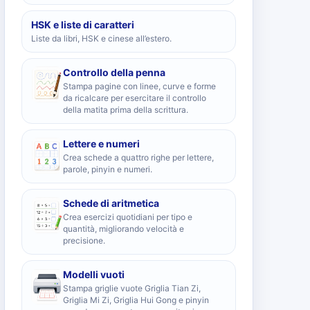
HSK e liste di caratteri
Liste da libri, HSK e cinese all’estero.
Controllo della penna
Stampa pagine con linee, curve e forme
da ricalcare per esercitare il controllo
della matita prima della scrittura.
Lettere e numeri
Crea schede a quattro righe per lettere,
parole, pinyin e numeri.
Schede di aritmetica
Crea esercizi quotidiani per tipo e
quantità, migliorando velocità e
precisione.
Modelli vuoti
Stampa griglie vuote Griglia Tian Zi,
Griglia Mi Zi, Griglia Hui Gong e pinyin