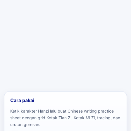
Cara pakai
Ketik karakter Hanzi lalu buat Chinese writing practice
sheet dengan grid Kotak Tian Zi, Kotak Mi Zi, tracing, dan
urutan goresan.