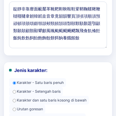
Jenis karakter:
Karakter - Satu baris penuh
Karakter - Setengah baris
Karakter dan satu baris kosong di bawah
Urutan goresan