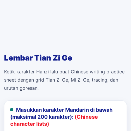
Lembar Tian Zi Ge
Ketik karakter Hanzi lalu buat Chinese writing practice
sheet dengan grid Tian Zi Ge, Mi Zi Ge, tracing, dan
urutan goresan.
Masukkan karakter Mandarin di bawah
(maksimal 200 karakter):
(Chinese
character lists)