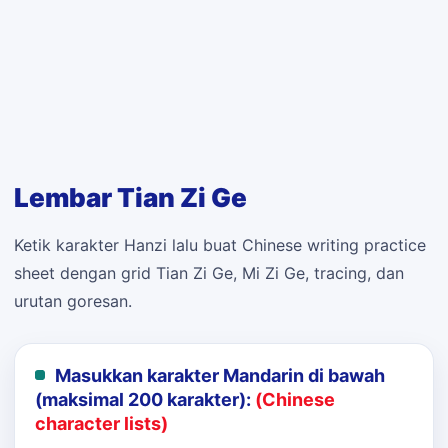
Lembar Tian Zi Ge
Ketik karakter Hanzi lalu buat Chinese writing practice
sheet dengan grid Tian Zi Ge, Mi Zi Ge, tracing, dan
urutan goresan.
Masukkan karakter Mandarin di bawah
(maksimal 200 karakter):
(Chinese
character lists)