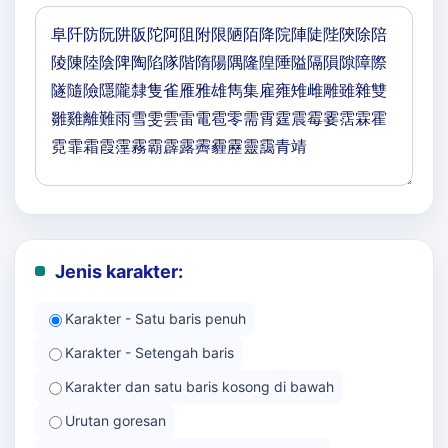
Jenis karakter:
Karakter - Satu baris penuh
Karakter - Setengah baris
Karakter dan satu baris kosong di bawah
Urutan goresan