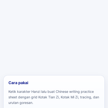
Cara pakai
Ketik karakter Hanzi lalu buat Chinese writing practice
sheet dengan grid Kotak Tian Zi, Kotak Mi Zi, tracing, dan
urutan goresan.