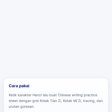
Cara pakai
Ketik karakter Hanzi lalu buat Chinese writing practice
sheet dengan grid Kotak Tian Zi, Kotak Mi Zi, tracing, dan
urutan goresan.