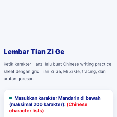
Lembar Tian Zi Ge
Ketik karakter Hanzi lalu buat Chinese writing practice
sheet dengan grid Tian Zi Ge, Mi Zi Ge, tracing, dan
urutan goresan.
Masukkan karakter Mandarin di bawah
(maksimal 200 karakter):
(Chinese
character lists)