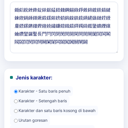
Jenis karakter:
Karakter - Satu baris penuh
Karakter - Setengah baris
Karakter dan satu baris kosong di bawah
Urutan goresan