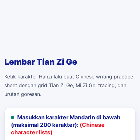
Lembar Tian Zi Ge
Ketik karakter Hanzi lalu buat Chinese writing practice
sheet dengan grid Tian Zi Ge, Mi Zi Ge, tracing, dan
urutan goresan.
Masukkan karakter Mandarin di bawah
(maksimal 200 karakter):
(Chinese
character lists)