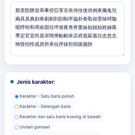
Jenis karakter:
Karakter - Satu baris penuh
Karakter - Setengah baris
Karakter dan satu baris kosong di bawah
Urutan goresan