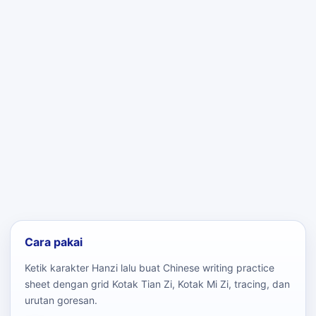
Cara pakai
Ketik karakter Hanzi lalu buat Chinese writing practice
sheet dengan grid Kotak Tian Zi, Kotak Mi Zi, tracing, dan
urutan goresan.