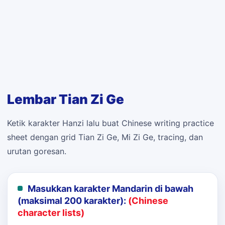
Lembar Tian Zi Ge
Ketik karakter Hanzi lalu buat Chinese writing practice
sheet dengan grid Tian Zi Ge, Mi Zi Ge, tracing, dan
urutan goresan.
Masukkan karakter Mandarin di bawah
(maksimal 200 karakter):
(Chinese
character lists)