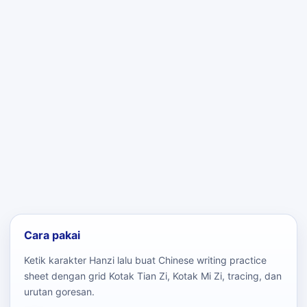
Cara pakai
Ketik karakter Hanzi lalu buat Chinese writing practice
sheet dengan grid Kotak Tian Zi, Kotak Mi Zi, tracing, dan
urutan goresan.