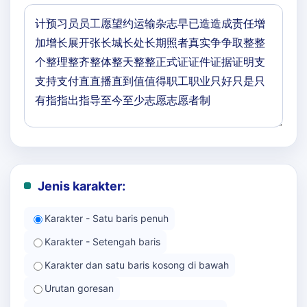
Jenis karakter:
Karakter - Satu baris penuh
Karakter - Setengah baris
Karakter dan satu baris kosong di bawah
Urutan goresan