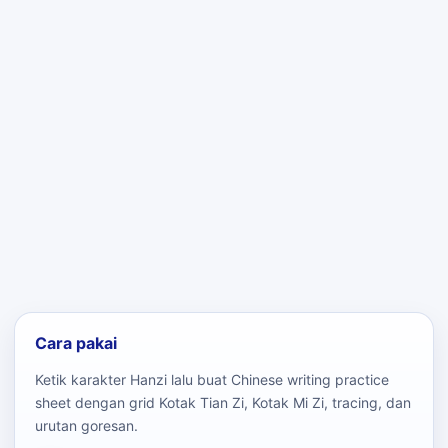
Cara pakai
Ketik karakter Hanzi lalu buat Chinese writing practice
sheet dengan grid Kotak Tian Zi, Kotak Mi Zi, tracing, dan
urutan goresan.