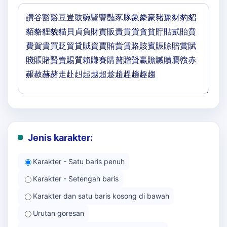
Jenis karakter:
Karakter - Satu baris penuh
Karakter - Setengah baris
Karakter dan satu baris kosong di bawah
Urutan goresan