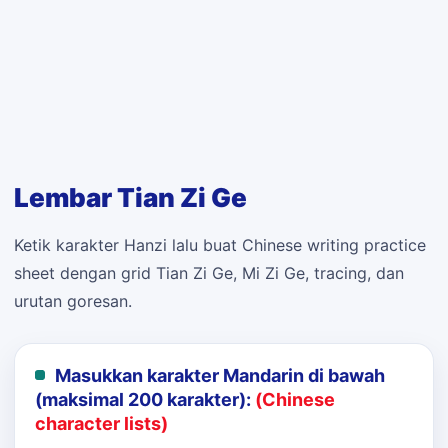
Lembar Tian Zi Ge
Ketik karakter Hanzi lalu buat Chinese writing practice
sheet dengan grid Tian Zi Ge, Mi Zi Ge, tracing, dan
urutan goresan.
Masukkan karakter Mandarin di bawah
(maksimal 200 karakter):
(Chinese
character lists)