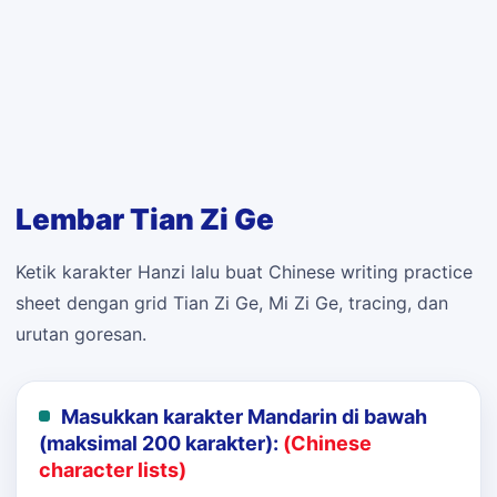
Lembar Tian Zi Ge
Ketik karakter Hanzi lalu buat Chinese writing practice
sheet dengan grid Tian Zi Ge, Mi Zi Ge, tracing, dan
urutan goresan.
Masukkan karakter Mandarin di bawah
(maksimal 200 karakter):
(Chinese
character lists)