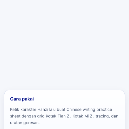
Cara pakai
Ketik karakter Hanzi lalu buat Chinese writing practice
sheet dengan grid Kotak Tian Zi, Kotak Mi Zi, tracing, dan
urutan goresan.