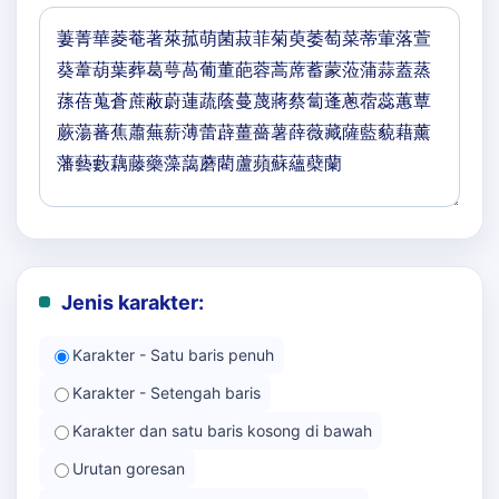
Jenis karakter:
Karakter - Satu baris penuh
Karakter - Setengah baris
Karakter dan satu baris kosong di bawah
Urutan goresan