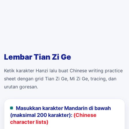
Lembar Tian Zi Ge
Ketik karakter Hanzi lalu buat Chinese writing practice
sheet dengan grid Tian Zi Ge, Mi Zi Ge, tracing, dan
urutan goresan.
Masukkan karakter Mandarin di bawah
(maksimal 200 karakter):
(Chinese
character lists)