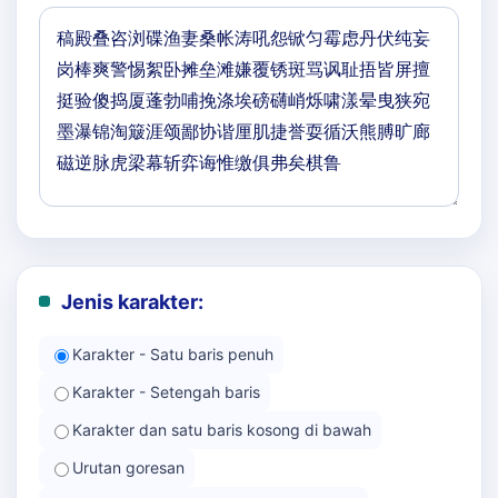
Jenis karakter:
Karakter - Satu baris penuh
Karakter - Setengah baris
Karakter dan satu baris kosong di bawah
Urutan goresan