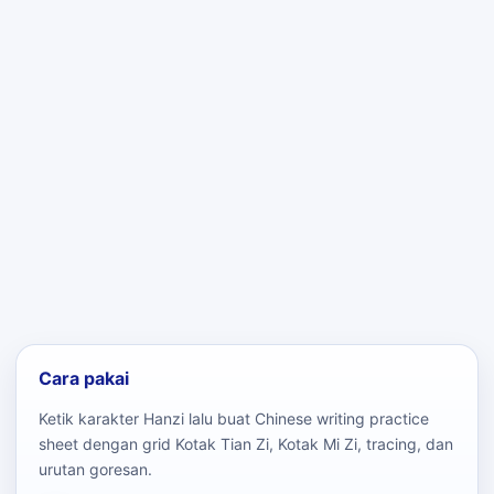
Cara pakai
Ketik karakter Hanzi lalu buat Chinese writing practice
sheet dengan grid Kotak Tian Zi, Kotak Mi Zi, tracing, dan
urutan goresan.