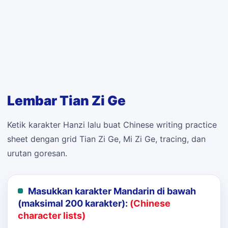
Lembar Tian Zi Ge
Ketik karakter Hanzi lalu buat Chinese writing practice
sheet dengan grid Tian Zi Ge, Mi Zi Ge, tracing, dan
urutan goresan.
Masukkan karakter Mandarin di bawah
(maksimal 200 karakter):
(Chinese
character lists)