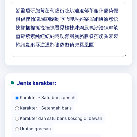
Jenis karakter:
Karakter - Satu baris penuh
Karakter - Setengah baris
Karakter dan satu baris kosong di bawah
Urutan goresan