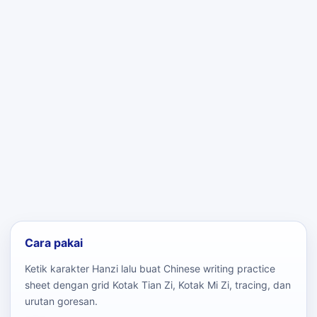
Cara pakai
Ketik karakter Hanzi lalu buat Chinese writing practice
sheet dengan grid Kotak Tian Zi, Kotak Mi Zi, tracing, dan
urutan goresan.