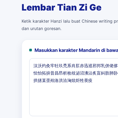
Lembar Tian Zi Ge
Ketik karakter Hanzi lalu buat Chinese writing pr
dan urutan goresan.
Masukkan karakter Mandarin di bawa