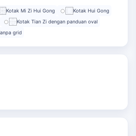
Kotak Mi Zi Hui Gong
Kotak Hui Gong
Kotak Tian Zi dengan panduan oval
anpa grid