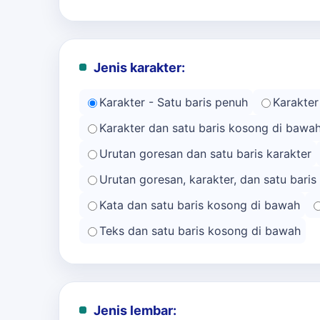
Jenis karakter:
Karakter - Satu baris penuh
Karakter
Karakter dan satu baris kosong di bawa
Urutan goresan dan satu baris karakter
Urutan goresan, karakter, dan satu bari
Kata dan satu baris kosong di bawah
Teks dan satu baris kosong di bawah
Jenis lembar: