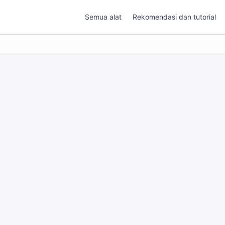
Semua alat
Rekomendasi dan tutorial