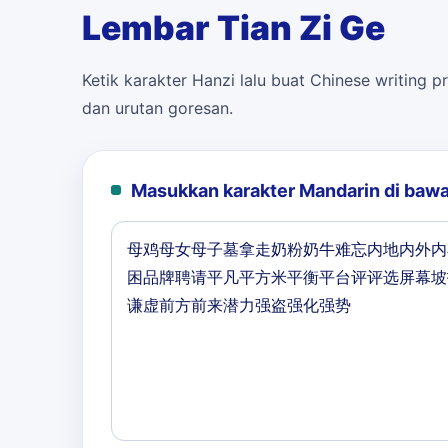
Lembar Tian Zi Ge
Ketik karakter Hanzi lalu buat Chinese writing pr
dan urutan goresan.
Masukkan karakter Mandarin di bawa