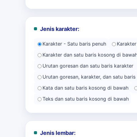
Jenis karakter:
Karakter - Satu baris penuh
Karakter
Karakter dan satu baris kosong di bawa
Urutan goresan dan satu baris karakter
Urutan goresan, karakter, dan satu bari
Kata dan satu baris kosong di bawah
Teks dan satu baris kosong di bawah
Jenis lembar: