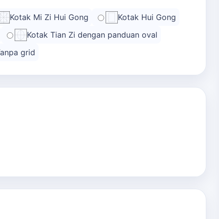
Kotak Mi Zi Hui Gong
Kotak Hui Gong
Kotak Tian Zi dengan panduan oval
anpa grid