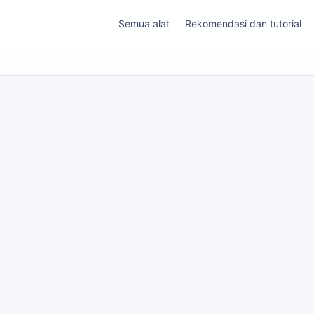
Semua alat
Rekomendasi dan tutorial