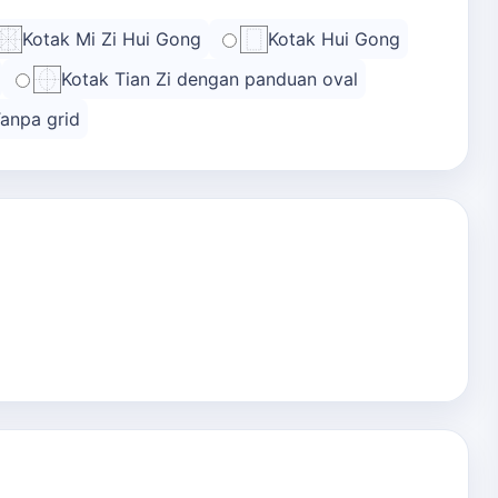
Kotak Mi Zi Hui Gong
Kotak Hui Gong
Kotak Tian Zi dengan panduan oval
anpa grid