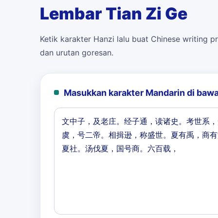
Lembar Tian Zi Ge
Ketik karakter Hanzi lalu buat Chinese writing pr
dan urutan goresan.
Masukkan karakter Mandarin di bawa