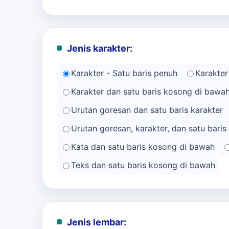
Jenis karakter:
Karakter - Satu baris penuh
Karakter
Karakter dan satu baris kosong di bawa
Urutan goresan dan satu baris karakter
Urutan goresan, karakter, dan satu bari
Kata dan satu baris kosong di bawah
Teks dan satu baris kosong di bawah
Jenis lembar: