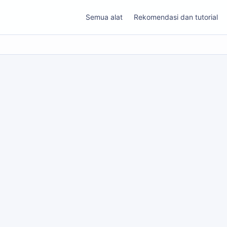
Semua alat
Rekomendasi dan tutorial