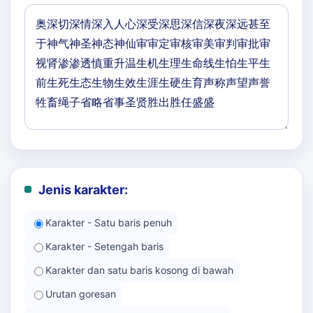
Jenis karakter:
Karakter - Satu baris penuh
Karakter - Setengah baris
Karakter dan satu baris kosong di bawah
Urutan goresan