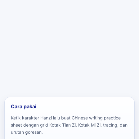
Cara pakai
Ketik karakter Hanzi lalu buat Chinese writing practice
sheet dengan grid Kotak Tian Zi, Kotak Mi Zi, tracing, dan
urutan goresan.