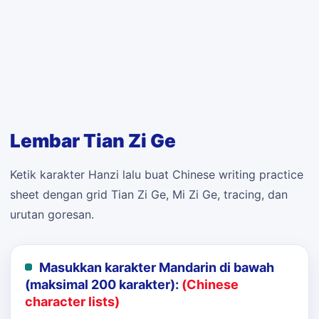
Lembar Tian Zi Ge
Ketik karakter Hanzi lalu buat Chinese writing practice
sheet dengan grid Tian Zi Ge, Mi Zi Ge, tracing, dan
urutan goresan.
Masukkan karakter Mandarin di bawah
(maksimal 200 karakter):
(Chinese
character lists)