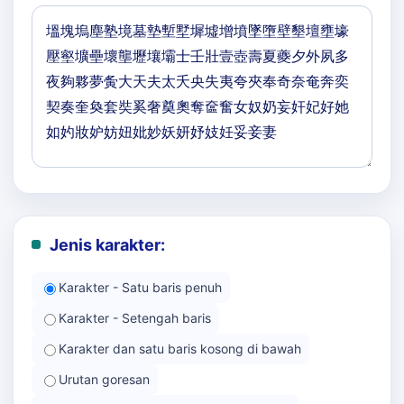
Jenis karakter:
Karakter - Satu baris penuh
Karakter - Setengah baris
Karakter dan satu baris kosong di bawah
Urutan goresan