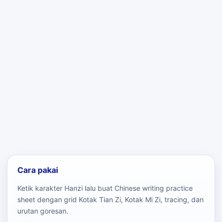
Cara pakai
Ketik karakter Hanzi lalu buat Chinese writing practice
sheet dengan grid Kotak Tian Zi, Kotak Mi Zi, tracing, dan
urutan goresan.