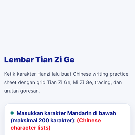
Lembar Tian Zi Ge
Ketik karakter Hanzi lalu buat Chinese writing practice
sheet dengan grid Tian Zi Ge, Mi Zi Ge, tracing, dan
urutan goresan.
Masukkan karakter Mandarin di bawah
(maksimal 200 karakter):
(Chinese
character lists)