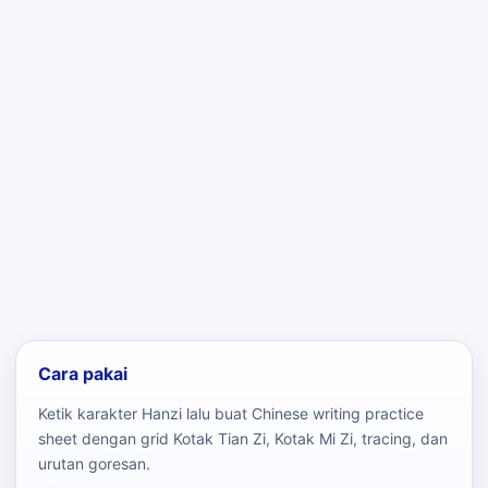
Cara pakai
Ketik karakter Hanzi lalu buat Chinese writing practice
sheet dengan grid Kotak Tian Zi, Kotak Mi Zi, tracing, dan
urutan goresan.