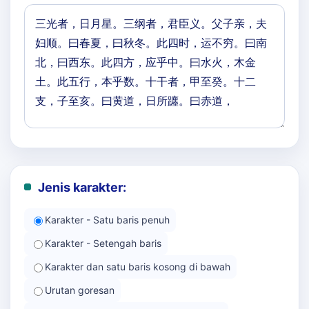
Jenis karakter:
Karakter - Satu baris penuh
Karakter - Setengah baris
Karakter dan satu baris kosong di bawah
Urutan goresan