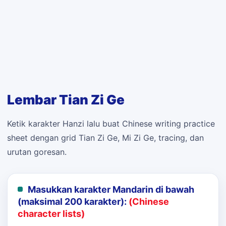
Lembar Tian Zi Ge
Ketik karakter Hanzi lalu buat Chinese writing practice
sheet dengan grid Tian Zi Ge, Mi Zi Ge, tracing, dan
urutan goresan.
Masukkan karakter Mandarin di bawah
(maksimal 200 karakter):
(Chinese
character lists)