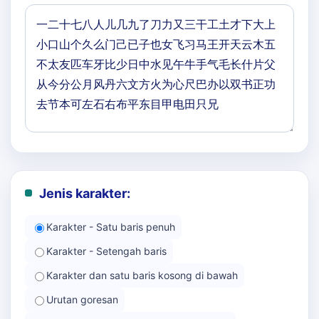
Jenis karakter:
Karakter - Satu baris penuh
Karakter - Setengah baris
Karakter dan satu baris kosong di bawah
Urutan goresan