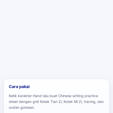
Cara pakai
Ketik karakter Hanzi lalu buat Chinese writing practice
sheet dengan grid Kotak Tian Zi, Kotak Mi Zi, tracing, dan
urutan goresan.