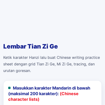
Lembar Tian Zi Ge
Ketik karakter Hanzi lalu buat Chinese writing practice
sheet dengan grid Tian Zi Ge, Mi Zi Ge, tracing, dan
urutan goresan.
Masukkan karakter Mandarin di bawah
(maksimal 200 karakter):
(Chinese
character lists)