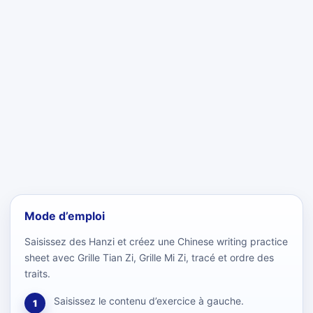
Mode d’emploi
Saisissez des Hanzi et créez une Chinese writing practice
sheet avec Grille Tian Zi, Grille Mi Zi, tracé et ordre des
traits.
Saisissez le contenu d’exercice à gauche.
1