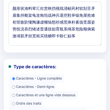
Type de caractères:
Caractères - Ligne complète
Caractères - Demi-ligne
Caractères et une ligne vide dessous
Ordre des traits