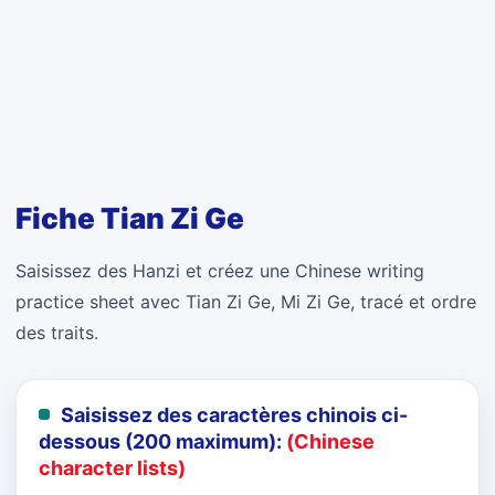
Fiche Tian Zi Ge
Saisissez des Hanzi et créez une Chinese writing
practice sheet avec Tian Zi Ge, Mi Zi Ge, tracé et ordre
des traits.
Saisissez des caractères chinois ci-
dessous (200 maximum):
(Chinese
character lists)