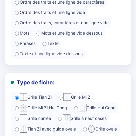
Ordre des traits et une ligne de caractères
Ordre des traits et une ligne vide
Ordre des traits, caractères et une ligne vide
Mots
Mots et une ligne vide dessous
Phrases
Texte
Texte et une ligne vide dessous
Type de fiche:
Grille Tian Zi
Grille Mi Zi
Grille Mi Zi Hui Gong
Grille Hui Gong
Grille carrée
Grille à neuf cases
Tian Zi avec guide ovale
Grille ovale