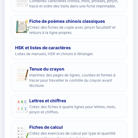
Combinez caractères chinois, mots, phrases, pinyin,
tracé et ordre des traits dans une fiche imprimable.
Fiche de poèmes chinois classiques
Créez des fiches de copie avec pinyin facultatif et
retours à la ligne propres.
HSK et listes de caractères
Listes de manuels, HSK et chinois à l’étranger.
Tenue du crayon
Imprimez des pages de lignes, courbes et formes à
tracer pour travailler le contrôle du crayon avant
l’écriture.
Lettres et chiffres
Créez des fiches à quatre lignes pour lettres, mots,
pinyin et chiffres.
Fiches de calcul
Créez des exercices de calcul par type et quantité