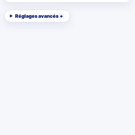
Réglages avancés