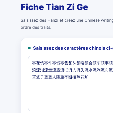
Fiche Tian Zi Ge
Saisissez des Hanzi et créez une Chinese writing
ordre des traits.
Saisissez des caractères chinois c