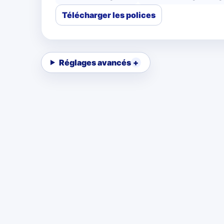
Télécharger les polices
Réglages avancés