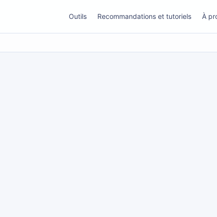
Outils
Recommandations et tutoriels
À pr