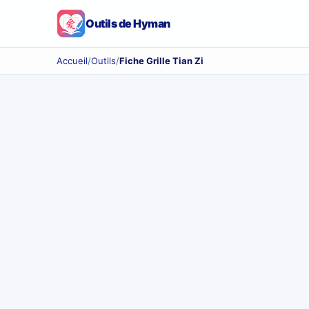
Outils de Hyman
Accueil
/
Outils
/
Fiche Grille Tian Zi