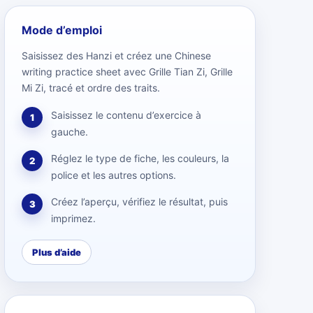
Mode d’emploi
Saisissez des Hanzi et créez une Chinese
writing practice sheet avec Grille Tian Zi, Grille
Mi Zi, tracé et ordre des traits.
Saisissez le contenu d’exercice à
1
gauche.
Réglez le type de fiche, les couleurs, la
2
police et les autres options.
Créez l’aperçu, vérifiez le résultat, puis
3
imprimez.
Plus d’aide