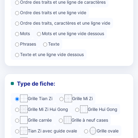
Ordre des traits et une ligne de caractères
Ordre des traits et une ligne vide
Ordre des traits, caractères et une ligne vide
Mots
Mots et une ligne vide dessous
Phrases
Texte
Texte et une ligne vide dessous
Type de fiche:
Grille Tian Zi
Grille Mi Zi
Grille Mi Zi Hui Gong
Grille Hui Gong
Grille carrée
Grille à neuf cases
Tian Zi avec guide ovale
Grille ovale