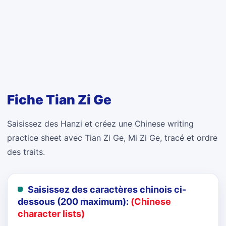
Fiche Tian Zi Ge
Saisissez des Hanzi et créez une Chinese writing
practice sheet avec Tian Zi Ge, Mi Zi Ge, tracé et ordre
des traits.
Saisissez des caractères chinois ci-
dessous (200 maximum):
(Chinese
character lists)