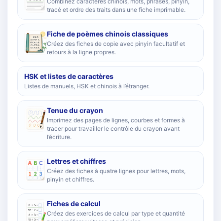
Combinez caractères chinois, mots, phrases, pinyin,
tracé et ordre des traits dans une fiche imprimable.
Fiche de poèmes chinois classiques
Créez des fiches de copie avec pinyin facultatif et
retours à la ligne propres.
HSK et listes de caractères
Listes de manuels, HSK et chinois à l’étranger.
Tenue du crayon
Imprimez des pages de lignes, courbes et formes à
tracer pour travailler le contrôle du crayon avant
l’écriture.
Lettres et chiffres
Créez des fiches à quatre lignes pour lettres, mots,
pinyin et chiffres.
Fiches de calcul
Créez des exercices de calcul par type et quantité