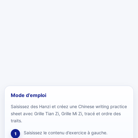
Mode d’emploi
Saisissez des Hanzi et créez une Chinese writing practice
sheet avec Grille Tian Zi, Grille Mi Zi, tracé et ordre des
traits.
Saisissez le contenu d’exercice à gauche.
1