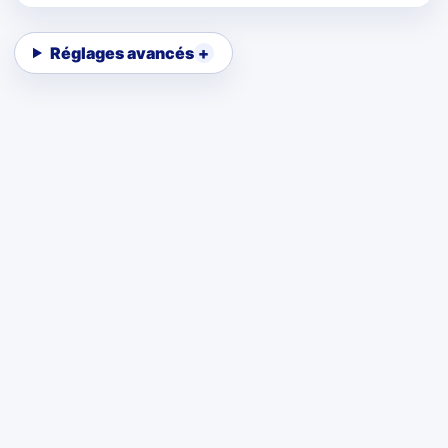
Réglages avancés