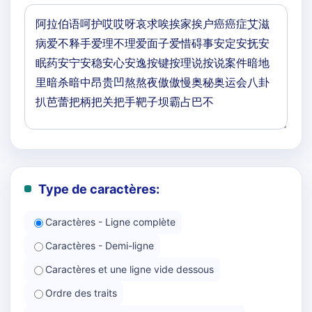
Type de caractères:
Caractères - Ligne complète
Caractères - Demi-ligne
Caractères et une ligne vide dessous
Ordre des traits