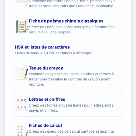
Combinez caractères chinois, mots, phrases, pinyin,
tracé et ordre des traits dans une fiche imprimable.
Fiche de poèmes chinois classiques
Créez des fiches de copie avec pinyin facultatif et
retours à la ligne propres.
HSK et listes de caractères
Listes de manuels, HSK et chinois à l’étranger.
Tenue du crayon
Imprimez des pages de lignes, courbes et formes à
tracer pour travailler le contrôle du crayon avant
l’écriture.
Lettres et chiffres
Créez des fiches à quatre lignes pour lettres, mots,
pinyin et chiffres.
Fiches de calcul
Créez des exercices de calcul par type et quantité