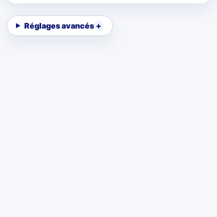
Réglages avancés