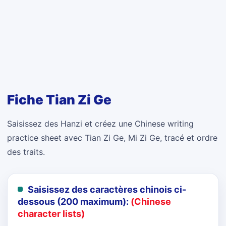
Fiche Tian Zi Ge
Saisissez des Hanzi et créez une Chinese writing
practice sheet avec Tian Zi Ge, Mi Zi Ge, tracé et ordre
des traits.
Saisissez des caractères chinois ci-
dessous (200 maximum):
(Chinese
character lists)