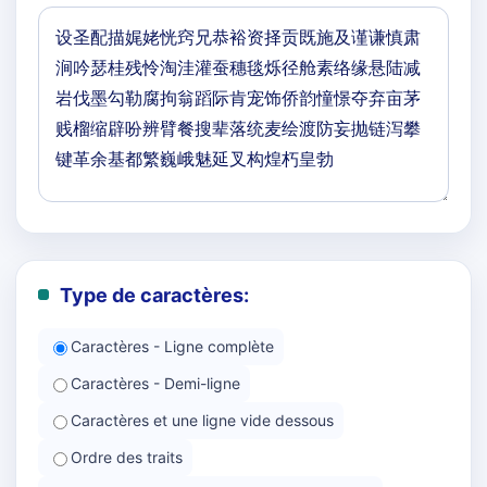
Type de caractères:
Caractères - Ligne complète
Caractères - Demi-ligne
Caractères et une ligne vide dessous
Ordre des traits