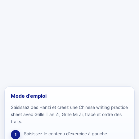
Mode d’emploi
Saisissez des Hanzi et créez une Chinese writing practice
sheet avec Grille Tian Zi, Grille Mi Zi, tracé et ordre des
traits.
Saisissez le contenu d’exercice à gauche.
1