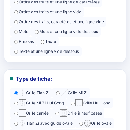
Ordre des traits et une ligne de caractères
Ordre des traits et une ligne vide
Ordre des traits, caractères et une ligne vide
Mots
Mots et une ligne vide dessous
Phrases
Texte
Texte et une ligne vide dessous
Type de fiche:
Grille Tian Zi
Grille Mi Zi
Grille Mi Zi Hui Gong
Grille Hui Gong
Grille carrée
Grille à neuf cases
Tian Zi avec guide ovale
Grille ovale