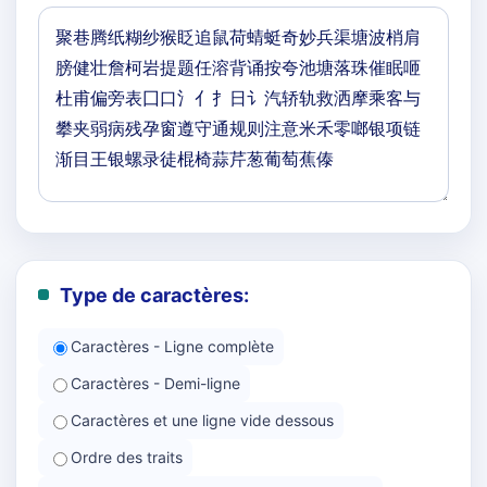
Type de caractères:
Caractères - Ligne complète
Caractères - Demi-ligne
Caractères et une ligne vide dessous
Ordre des traits