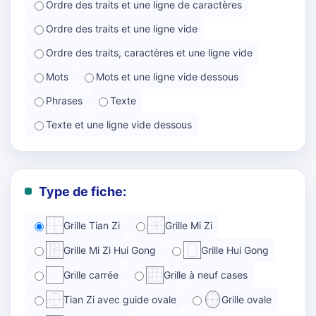
Ordre des traits et une ligne de caractères
Ordre des traits et une ligne vide
Ordre des traits, caractères et une ligne vide
Mots
Mots et une ligne vide dessous
Phrases
Texte
Texte et une ligne vide dessous
Type de fiche:
Grille Tian Zi
Grille Mi Zi
Grille Mi Zi Hui Gong
Grille Hui Gong
Grille carrée
Grille à neuf cases
Tian Zi avec guide ovale
Grille ovale