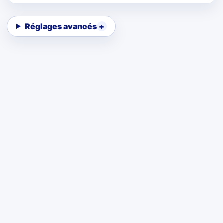
Réglages avancés