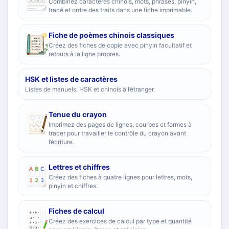
Combinez caractères chinois, mots, phrases, pinyin,
tracé et ordre des traits dans une fiche imprimable.
Fiche de poèmes chinois classiques
Créez des fiches de copie avec pinyin facultatif et
retours à la ligne propres.
HSK et listes de caractères
Listes de manuels, HSK et chinois à l’étranger.
Tenue du crayon
Imprimez des pages de lignes, courbes et formes à
tracer pour travailler le contrôle du crayon avant
l’écriture.
Lettres et chiffres
Créez des fiches à quatre lignes pour lettres, mots,
pinyin et chiffres.
Fiches de calcul
Créez des exercices de calcul par type et quantité