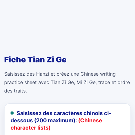
Fiche Tian Zi Ge
Saisissez des Hanzi et créez une Chinese writing
practice sheet avec Tian Zi Ge, Mi Zi Ge, tracé et ordre
des traits.
Saisissez des caractères chinois ci-
dessous (200 maximum):
(Chinese
character lists)