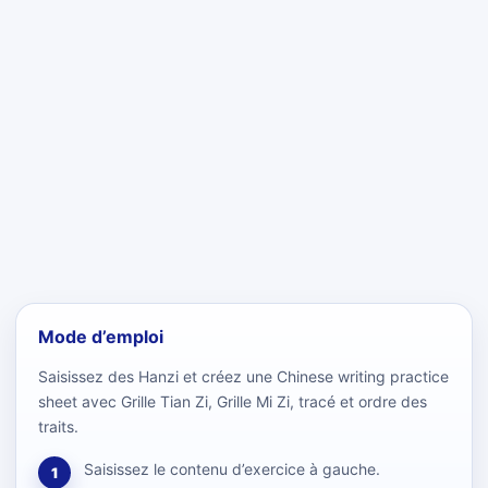
Mode d’emploi
Saisissez des Hanzi et créez une Chinese writing practice
sheet avec Grille Tian Zi, Grille Mi Zi, tracé et ordre des
traits.
Saisissez le contenu d’exercice à gauche.
1