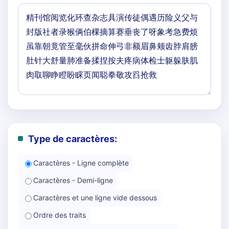
Type de caractères:
Caractères - Ligne complète
Caractères - Demi-ligne
Caractères et une ligne vide dessous
Ordre des traits