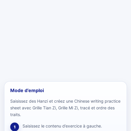
Mode d’emploi
Saisissez des Hanzi et créez une Chinese writing practice
sheet avec Grille Tian Zi, Grille Mi Zi, tracé et ordre des
traits.
Saisissez le contenu d’exercice à gauche.
1