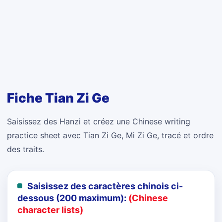
Fiche Tian Zi Ge
Saisissez des Hanzi et créez une Chinese writing
practice sheet avec Tian Zi Ge, Mi Zi Ge, tracé et ordre
des traits.
Saisissez des caractères chinois ci-
dessous (200 maximum):
(Chinese
character lists)