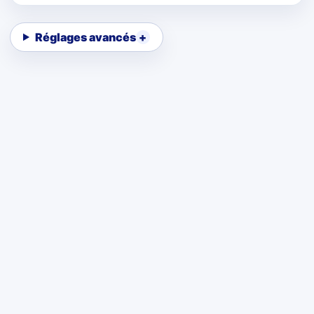
Réglages avancés