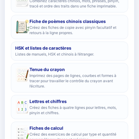
Combinez caractères chinois, mots, phrases, pinyin,
tracé et ordre des traits dans une fiche imprimable.
Fiche de poèmes chinois classiques
Créez des fiches de copie avec pinyin facultatif et
retours à la ligne propres.
HSK et listes de caractères
Listes de manuels, HSK et chinois à l’étranger.
Tenue du crayon
Imprimez des pages de lignes, courbes et formes à
tracer pour travailler le contrôle du crayon avant
l’écriture.
Lettres et chiffres
Créez des fiches à quatre lignes pour lettres, mots,
pinyin et chiffres.
Fiches de calcul
Créez des exercices de calcul par type et quantité