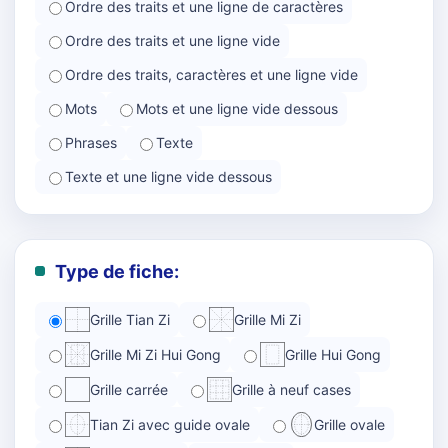
Ordre des traits et une ligne de caractères
Ordre des traits et une ligne vide
Ordre des traits, caractères et une ligne vide
Mots
Mots et une ligne vide dessous
Phrases
Texte
Texte et une ligne vide dessous
Type de fiche:
Grille Tian Zi
Grille Mi Zi
Grille Mi Zi Hui Gong
Grille Hui Gong
Grille carrée
Grille à neuf cases
Tian Zi avec guide ovale
Grille ovale